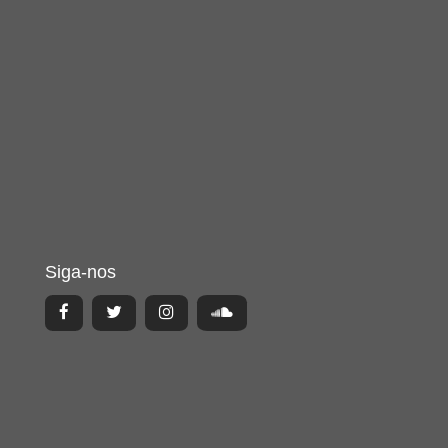
Siga-nos