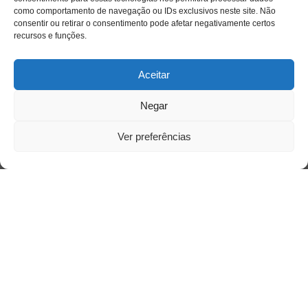
como comportamento de navegação ou IDs exclusivos neste site. Não
consentir ou retirar o consentimento pode afetar negativamente certos
recursos e funções.
Aceitar
Negar
Ver preferências
Saiba mais
Sobre