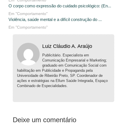
Em "Comportamento"
O corpo como expressão do cuidado psicológico: (En...
Em "Comportamento"
Violência, saúde mental e a difícil construção do ...
Em "Comportamento"
Luiz Cláudio A. Araújo
Publicitário. Especialista em
Comunicação Empresarial e Marketing;
graduado em Comunicação Social com
habilitação em Publicidade e Propaganda pela
Universidade de Ribeirão Preto, SP. Coordenador de
ações e estratégias na Ellum Saúde Integrada, Espaço
Combinado de Especialidades.
Deixe um comentário