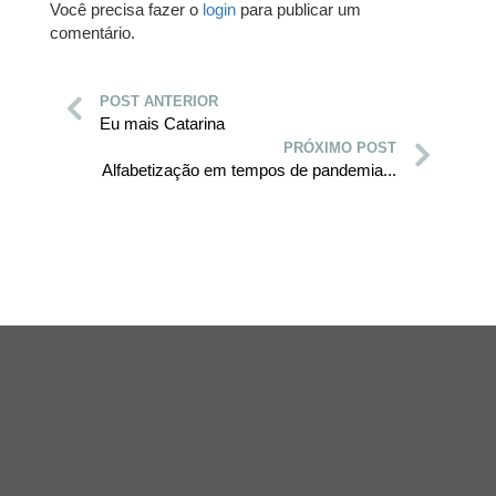
Você precisa fazer o
login
para publicar um
comentário.
POST ANTERIOR
Eu mais Catarina
PRÓXIMO POST
Alfabetização em tempos de pandemia...