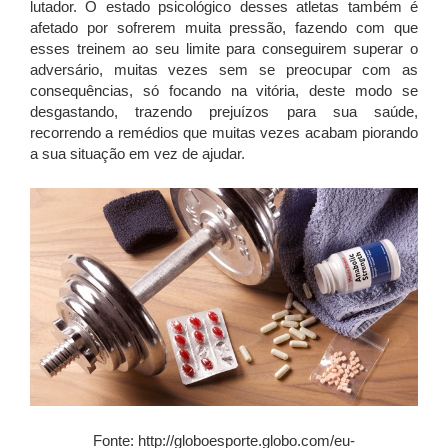
lutador. O estado psicológico desses atletas também é
afetado por sofrerem muita pressão, fazendo com que
esses treinem ao seu limite para conseguirem superar o
adversário, muitas vezes sem se preocupar com as
consequências, só focando na vitória, deste modo se
desgastando, trazendo prejuízos para sua saúde,
recorrendo a remédios que muitas vezes acabam piorando
a sua situação em vez de ajudar.
Fonte: http://globoesporte.globo.com/eu-