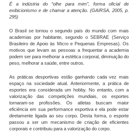
É a indústria do “olhe para mim”, forma oficial de
exibicionismo e de chamar a atenção. (GAIRSA, 2005, p.
295)
O Brasil se tornou o segundo país do mundo com mais
academias por habitante, segundo o SEBRAE (Serviço
Brasileiro de Apoio às Micro e Pequenas Empresas). Os
motivos que levam as pessoas a frequentar a academia
podem ser para melhorar a estética corporal, diminuição do
peso, melhorar a saúde, entre outros.
As práticas desportivas estão ganhando cada vez mais
espaço na sociedade atual. Anteriormente, a prática de
esportes era considerada um hobby. No entanto, com a
valorização das competições mundiais, os esportes
tornaram-se profissões. Os atletas buscam maior
eficiência em sua performance esportiva e ela pode estar
diretamente ligada ao seu corpo. Desta forma, o esporte
passou a ser um mecanismo de criação de eficientes
corporais e contribuiu para a valorização do corpo.