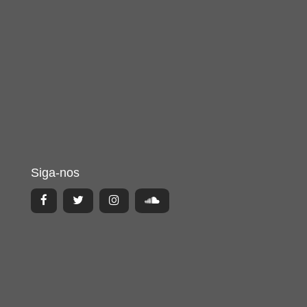
Siga-nos