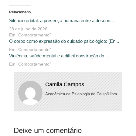
Relacionado
Silêncio orbital: a presença humana entre a descon...
28 de julho de 2026
Em "Comportamento"
O corpo como expressão do cuidado psicológico: (En...
Em "Comportamento"
Violência, saúde mental e a difícil construção do ...
Em "Comportamento"
Camila Campos
Acadêmica de Psicologia do Ceulp/Ulbra
Deixe um comentário