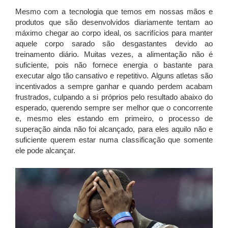
Mesmo com a tecnologia que temos em nossas mãos e
produtos que são desenvolvidos diariamente tentam ao
máximo chegar ao corpo ideal, os sacrifícios para manter
aquele corpo sarado são desgastantes devido ao
treinamento diário. Muitas vezes, a alimentação não é
suficiente, pois não fornece energia o bastante para
executar algo tão cansativo e repetitivo. Alguns atletas são
incentivados a sempre ganhar e quando perdem acabam
frustrados, culpando a si próprios pelo resultado abaixo do
esperado, querendo sempre ser melhor que o concorrente
e, mesmo eles estando em primeiro, o processo de
superação ainda não foi alcançado, para eles aquilo não e
suficiente querem estar numa classificação que somente
ele pode alcançar.