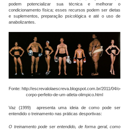
podem potencializar sua técnica e melhorar o
condicionamento física; esses recursos podem ser dietas
e suplementos, preparação psicológica e até o uso de
anabolizantes.
Fonte: http://escrevalolaescreva.blogspot.com.br/2011/04/o-
corpo-perfeito-de-um-atleta-olimpico.html
Vaz (1999) apresenta uma ideia de como pode ser
entendido o treinamento nas práticas desportivas:
O treinamento pode ser entendido, de forma geral, como