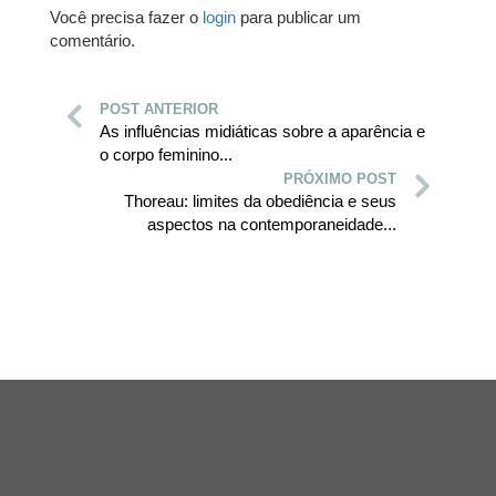
Você precisa fazer o
login
para publicar um
comentário.
POST ANTERIOR
As influências midiáticas sobre a aparência e
o corpo feminino...
PRÓXIMO POST
Thoreau: limites da obediência e seus
aspectos na contemporaneidade...