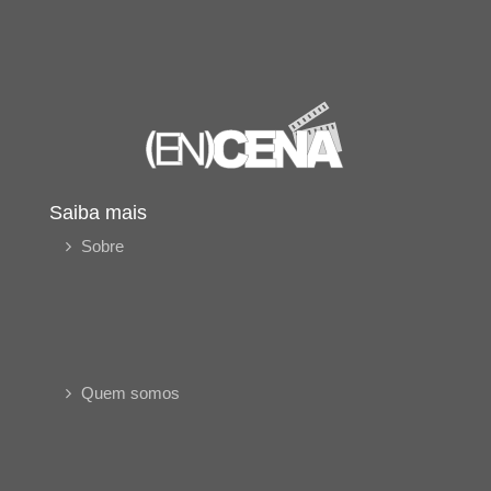
Saiba mais
Sobre
Quem somos