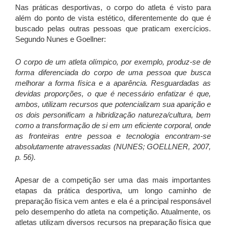
Nas práticas desportivas, o corpo do atleta é visto para
além do ponto de vista estético, diferentemente do que é
buscado pelas outras pessoas que praticam exercícios.
Segundo Nunes e Goellner:
O corpo de um atleta olímpico, por exemplo, produz-se de
forma diferenciada do corpo de uma pessoa que busca
melhorar a forma física e a aparência. Resguardadas as
devidas proporções, o que é necessário enfatizar é que,
ambos, utilizam recursos que potencializam sua aparição e
os dois personificam a hibridização natureza/cultura, bem
como a transformação de si em um eficiente corporal, onde
as fronteiras entre pessoa e tecnologia encontram-se
absolutamente atravessadas (NUNES; GOELLNER, 2007,
p. 56).
Apesar de a competição ser uma das mais importantes
etapas da prática desportiva, um longo caminho de
preparação física vem antes e ela é a principal responsável
pelo desempenho do atleta na competição. Atualmente, os
atletas utilizam diversos recursos na preparação física que