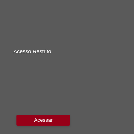
Acesso Restrito
Acessar