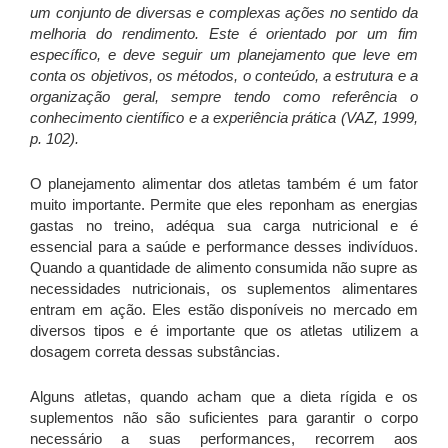
um conjunto de diversas e complexas ações no sentido da
melhoria do rendimento. Este é orientado por um fim
específico, e deve seguir um planejamento que leve em
conta os objetivos, os métodos, o conteúdo, a estrutura e a
organização geral, sempre tendo como referência o
conhecimento científico e a experiência prática (VAZ, 1999,
p. 102).
O planejamento alimentar dos atletas também é um fator
muito importante. Permite que eles reponham as energias
gastas no treino, adéqua sua carga nutricional e é
essencial para a saúde e performance desses indivíduos.
Quando a quantidade de alimento consumida não supre as
necessidades nutricionais, os suplementos alimentares
entram em ação. Eles estão disponíveis no mercado em
diversos tipos e é importante que os atletas utilizem a
dosagem correta dessas substâncias.
Alguns atletas, quando acham que a dieta rígida e os
suplementos não são suficientes para garantir o corpo
necessário a suas performances, recorrem aos