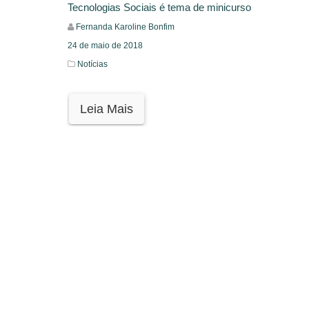
Tecnologias Sociais é tema de minicurso
Fernanda Karoline Bonfim
24 de maio de 2018
Notícias
Leia Mais