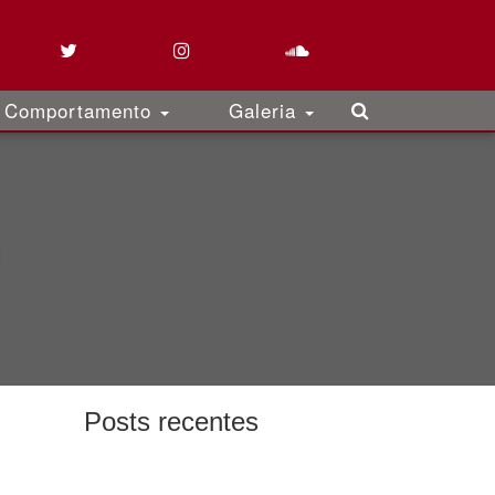
Comportamento
Galeria
Posts recentes