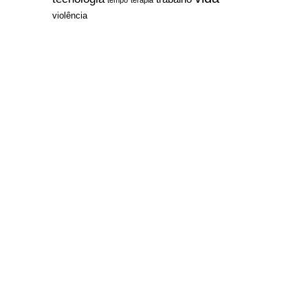
violência