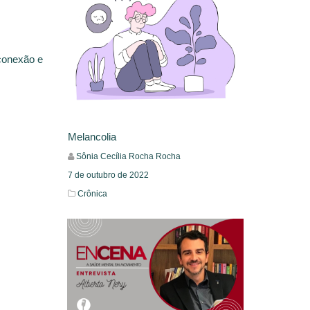
sconexão e
Melancolia
Sônia Cecília Rocha Rocha
7 de outubro de 2022
Crônica
Leia Mais