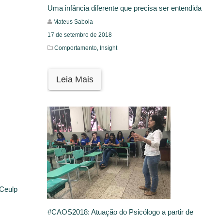
Uma infância diferente que precisa ser entendida
Mateus Saboia
17 de setembro de 2018
Comportamento,
Insight
Leia Mais
 Ceulp
#CAOS2018: Atuação do Psicólogo a partir de