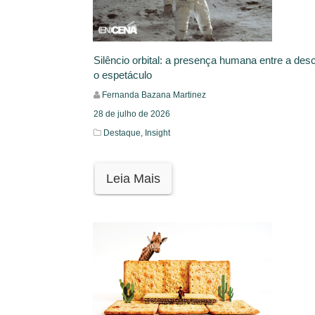
Silêncio orbital: a presença humana entre a de
o espetáculo
Fernanda Bazana Martinez
28 de julho de 2026
Destaque,
Insight
Leia Mais