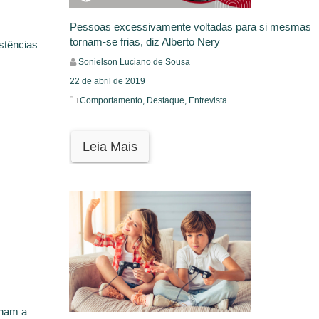
Pessoas excessivamente voltadas para si mesmas
tornam-se frias, diz Alberto Nery
stências
Sonielson Luciano de Sousa
22 de abril de 2019
Comportamento,
Destaque,
Entrevista
Leia Mais
inam a