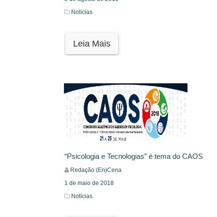
Notícias
Leia Mais
“Psicologia e Tecnologias” é tema do CAOS
Redação (En)Cena
1 de maio de 2018
Notícias