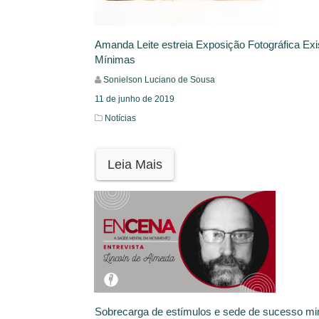
Amanda Leite estreia Exposição Fotográfica Exi
Mínimas
Sonielson Luciano de Sousa
11 de junho de 2019
Notícias
Leia Mais
Sobrecarga de estímulos e sede de sucesso m