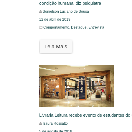
condição humana, diz psiquiatra
Sonielson Luciano de Sousa
12 de abril de 2019
Comportamento,
Destaque,
Entrevista
Leia Mais
Livraria Leitura recebe evento de estudantes do
Isaura Rossatto
5 de agosto de 2018