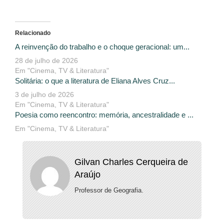
Relacionado
A reinvenção do trabalho e o choque geracional: um...
28 de julho de 2026
Em "Cinema, TV & Literatura"
Solitária: o que a literatura de Eliana Alves Cruz...
3 de julho de 2026
Em "Cinema, TV & Literatura"
Poesia como reencontro: memória, ancestralidade e ...
Em "Cinema, TV & Literatura"
Gilvan Charles Cerqueira de
Araújo
Professor de Geografia.