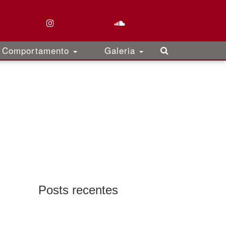
Comportamento
Galeria
Posts recentes