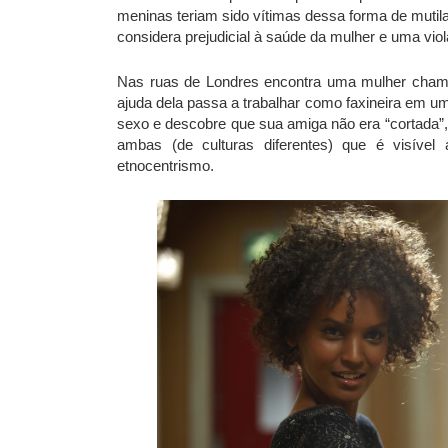
meninas teriam sido vítimas dessa forma de mutil
considera prejudicial à saúde da mulher e uma vi
Nas ruas de Londres encontra uma mulher chama
ajuda dela passa a trabalhar como faxineira em 
sexo e descobre que sua amiga não era “cortada”,
ambas (de culturas diferentes) que é visível
etnocentrismo.