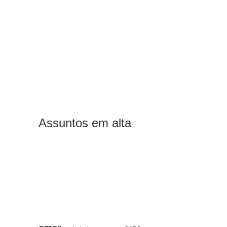
Assuntos em alta