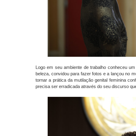
Logo em seu ambiente de trabalho conheceu um 
beleza, convidou para fazer fotos e a lançou no
tornar a prática da mutilação genital feminina co
precisa ser erradicada através do seu discurso q