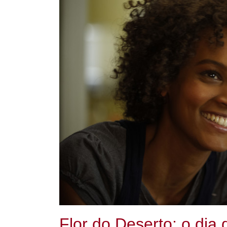
Flor do Deserto: o dia