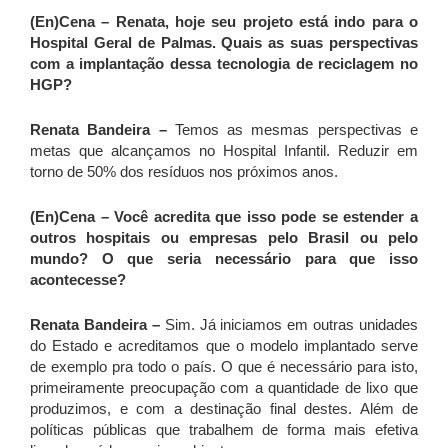
(En)Cena – Renata, hoje seu projeto está indo para o
Hospital Geral de Palmas. Quais as suas perspectivas
com a implantação dessa tecnologia de reciclagem no
HGP?
Renata Bandeira –
Temos as mesmas perspectivas e
metas que alcançamos no Hospital Infantil. Reduzir em
torno de 50% dos resíduos nos próximos anos.
(En)Cena – Você acredita que isso pode se estender a
outros hospitais ou empresas pelo Brasil ou pelo
mundo? O que seria necessário para que isso
acontecesse?
Renata Bandeira –
Sim. Já iniciamos em outras unidades
do Estado e acreditamos que o modelo implantado serve
de exemplo pra todo o país. O que é necessário para isto,
primeiramente preocupação com a quantidade de lixo que
produzimos, e com a destinação final destes. Além de
políticas públicas que trabalhem de forma mais efetiva