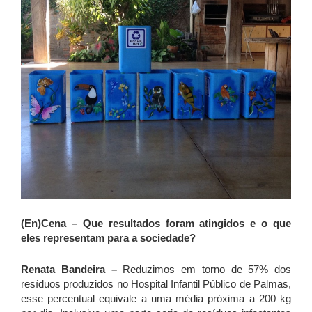
(En)Cena – Que resultados foram atingidos e o que
eles representam para a sociedade?
Renata Bandeira –
Reduzimos em torno de 57% dos
resíduos produzidos no Hospital Infantil Público de Palmas,
esse percentual equivale a uma média próxima a 200 kg