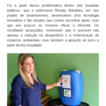
Foi a partir dessa problemática dentro dos hospitais
públicos, que a enfermeira Renata Bandeira, em seu
projeto de doutoramento, desenvolveu uma tecnologia
inovadora e tão simples que custou encontrar apoio, mas
que aos poucos se mostrou eficaz e eficiente. Os
resultados alcançados mostraram que é possível não
apenas a redução no desperdício e a minimização de
impactos ambientais, mas também a geração de lucro a
partir do lixo hospitalar.