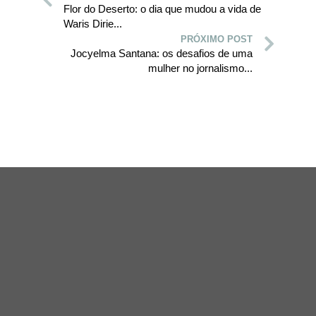
Flor do Deserto: o dia que mudou a vida de
Waris Dirie...
PRÓXIMO POST
Jocyelma Santana: os desafios de uma
mulher no jornalismo...