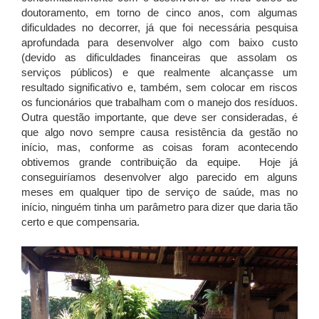
doutoramento, em torno de cinco anos, com algumas
dificuldades no decorrer, já que foi necessária pesquisa
aprofundada para desenvolver algo com baixo custo
(devido as dificuldades financeiras que assolam os
serviços públicos) e que realmente alcançasse um
resultado significativo e, também, sem colocar em riscos
os funcionários que trabalham com o manejo dos resíduos.
Outra questão importante, que deve ser consideradas, é
que algo novo sempre causa resistência da gestão no
início, mas, conforme as coisas foram acontecendo
obtivemos grande contribuição da equipe. Hoje já
conseguiríamos desenvolver algo parecido em alguns
meses em qualquer tipo de serviço de saúde, mas no
início, ninguém tinha um parâmetro para dizer que daria tão
certo e que compensaria.