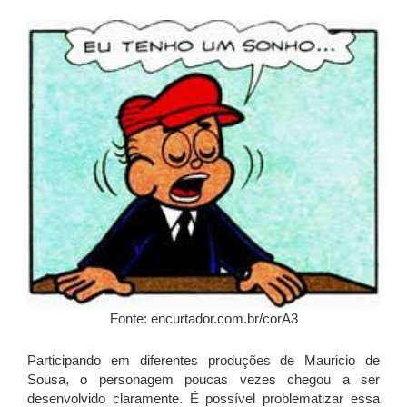
Fonte: encurtador.com.br/corA3
Participando em diferentes produções de Mauricio de
Sousa, o personagem poucas vezes chegou a ser
desenvolvido claramente. É possível problematizar essa