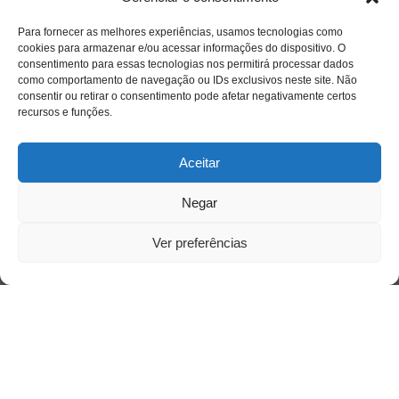
Para fornecer as melhores experiências, usamos tecnologias como
Acesso Restrito
cookies para armazenar e/ou acessar informações do dispositivo. O
consentimento para essas tecnologias nos permitirá processar dados
como comportamento de navegação ou IDs exclusivos neste site. Não
consentir ou retirar o consentimento pode afetar negativamente certos
recursos e funções.
Aceitar
Acessar
Negar
Ver preferências