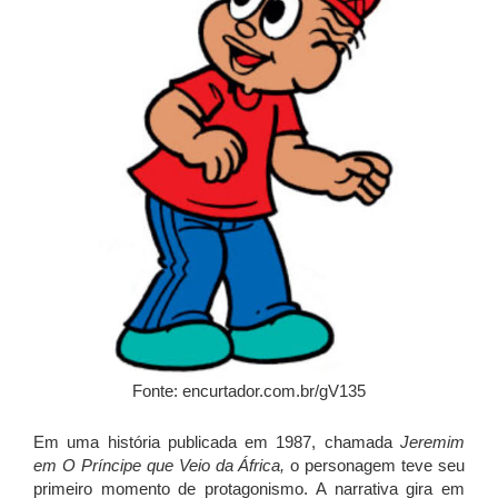
Fonte: encurtador.com.br/gV135
Em uma história publicada em 1987, chamada
Jeremim
em O Príncipe que Veio da África,
o personagem teve seu
primeiro momento de protagonismo. A narrativa gira em