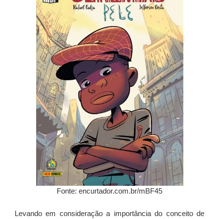
Fonte: encurtador.com.br/mBF45
Levando em consideração a importância do conceito de