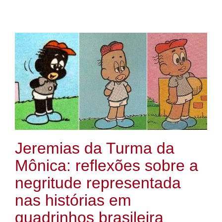
Jeremias da Turma da
Mônica: reflexões sobre a
negritude representada
nas histórias em
quadrinhos brasileira