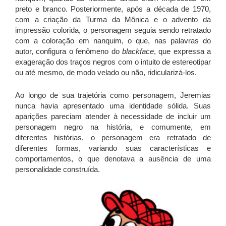
preto e branco. Posteriormente, após a década de 1970,
com a criação da Turma da Mônica e o advento da
impressão colorida, o personagem seguia sendo retratado
com a coloração em nanquim, o que, nas palavras do
autor, configura o fenômeno do
blackface
, que expressa a
exageração dos traços negros com o intuito de estereotipar
ou até mesmo, de modo velado ou não, ridicularizá-los.
Ao longo de sua trajetória como personagem, Jeremias
nunca havia apresentado uma identidade sólida. Suas
aparições pareciam atender à necessidade de incluir um
personagem negro na história, e comumente, em
diferentes histórias, o personagem era retratado de
diferentes formas, variando suas características e
comportamentos, o que denotava a ausência de uma
personalidade construída.