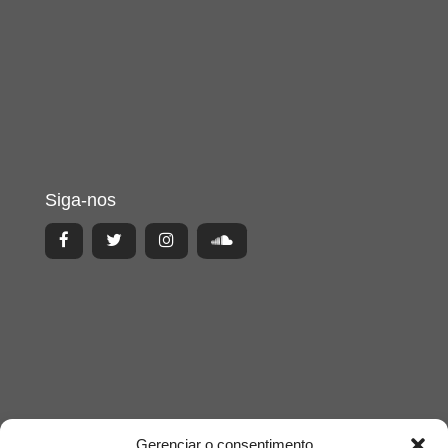
Siga-nos
Gerenciar o consentimento