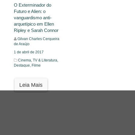
O Exterminador do
Futuro e Alien: o
vanguardismo anti-
arquetípico em Ellen
Ripley e Sarah Connor
Gilvan Charles Cerqueira
de Araújo
1 de abril de 2017
Cinema, TV & Literatura,
Destaque,
Filme
Leia Mais