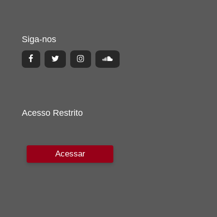
Siga-nos
Acesso Restrito
Acessar