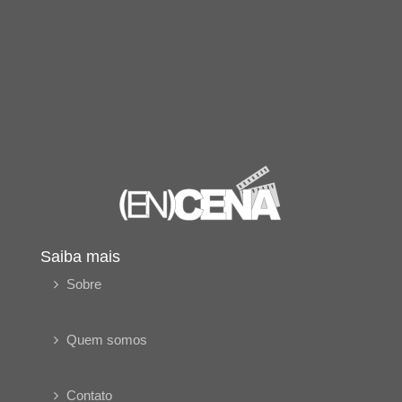
Saiba mais
Sobre
Quem somos
Contato