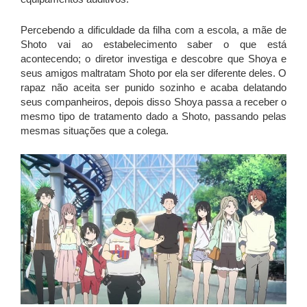
Percebendo a dificuldade da filha com a escola, a mãe de
Shoto vai ao estabelecimento saber o que está
acontecendo; o diretor investiga e descobre que Shoya e
seus amigos maltratam Shoto por ela ser diferente deles. O
rapaz não aceita ser punido sozinho e acaba delatando
seus companheiros, depois disso Shoya passa a receber o
mesmo tipo de tratamento dado a Shoto, passando pelas
mesmas situações que a colega.