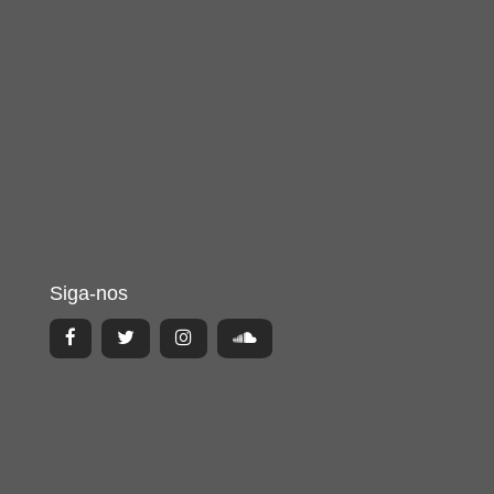
Siga-nos