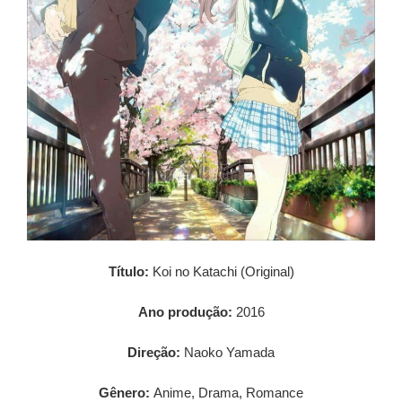
Título:
Koi no Katachi (Original)
Ano produção:
2016
Direção:
Naoko Yamada
Gênero:
Anime, Drama, Romance