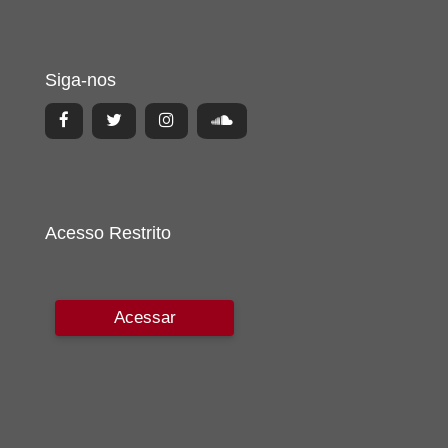
Siga-nos
Acesso Restrito
Acessar