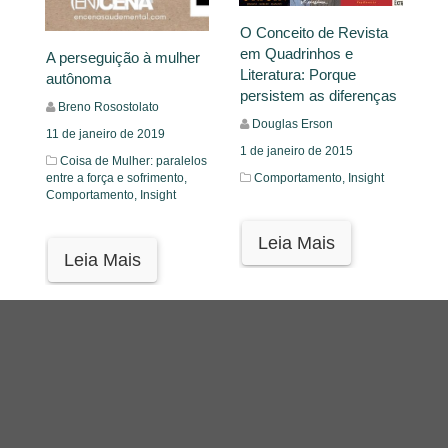
O Conceito de Revista
em Quadrinhos e
A perseguição à mulher
Literatura: Porque
autônoma
persistem as diferenças
Breno Rosostolato
Douglas Erson
11 de janeiro de 2019
1 de janeiro de 2015
Coisa de Mulher: paralelos
entre a força e sofrimento,
Comportamento,
Insight
Comportamento,
Insight
Leia Mais
Leia Mais