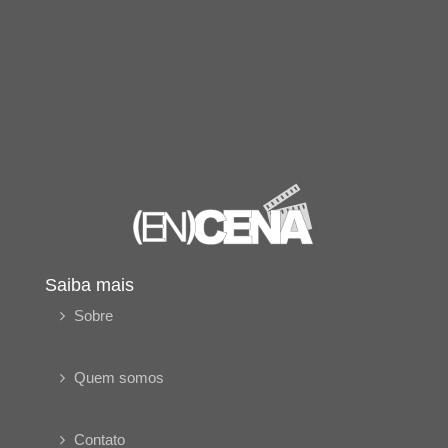
Saiba mais
Sobre
Quem somos
Contato