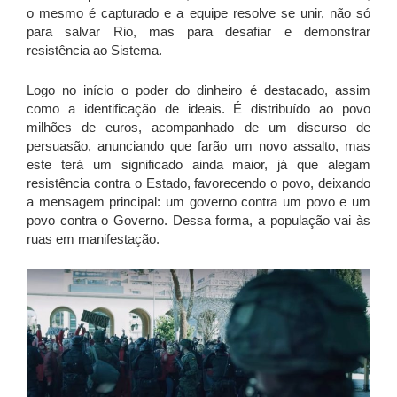
o mesmo é capturado e a equipe resolve se unir, não só
para salvar Rio, mas para desafiar e demonstrar
resistência ao Sistema.
Logo no início o poder do dinheiro é destacado, assim
como a identificação de ideais. É distribuído ao povo
milhões de euros, acompanhado de um discurso de
persuasão, anunciando que farão um novo assalto, mas
este terá um significado ainda maior, já que alegam
resistência contra o Estado, favorecendo o povo, deixando
a mensagem principal: um governo contra um povo e um
povo contra o Governo. Dessa forma, a população vai às
ruas em manifestação.