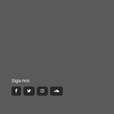
Siga-nos