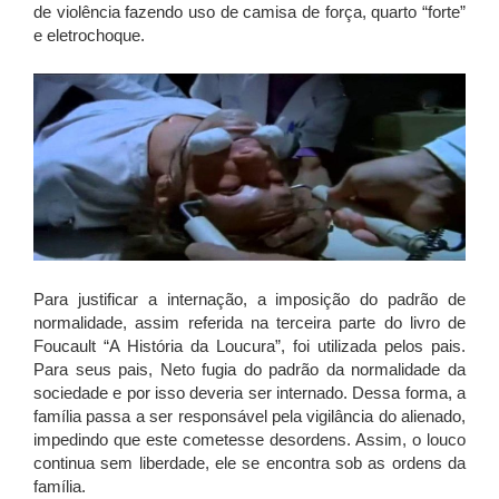
de violência fazendo uso de camisa de força, quarto “forte”
e eletrochoque.
Para justificar a internação, a imposição do padrão de
normalidade, assim referida na terceira parte do livro de
Foucault “A História da Loucura”, foi utilizada pelos pais.
Para seus pais, Neto fugia do padrão da normalidade da
sociedade e por isso deveria ser internado. Dessa forma, a
família passa a ser responsável pela vigilância do alienado,
impedindo que este cometesse desordens. Assim, o louco
continua sem liberdade, ele se encontra sob as ordens da
família.