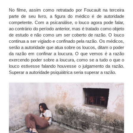
No filme, assim como retratado por Foucault na terceira
parte de seu livro, a figura do médico é de autoridade
competente. Com a psicanálise, o louco agora pode falar,
ao contrário do período anterior, mas é tratado como objeto
de estudo e não como um ser coberto de razão. O louco
continua a ser vigiado e confinado pela razão. Os médicos,
serão a autoridade que atua sobre os loucos, ditam o poder
da razão em confinar a loucura. O que vemos é a razão
exercendo poder sobre a loucura, como se a tudo o que o
louco estivesse falando houvesse o julgamento da razão.
Superar a autoridade psiquiátrica seria superar a razão.