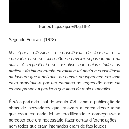
Fonte: http://zip.net/bgtHF2
Segundo Foucault (1978):
Na época clássica, a consciência da loucura e a
consciência do desatino não se haviam separado uma da
outra. A experiência do desatino que guiara todas as
práticas do internamento envolvia a tal ponto a consciência
da loucura que a deixava, ou quase, desaparecer, em todo
caso arrastava-a por um caminho de regressão onde ela
estava prestes a perder o que tinha de mais específico.
É só a partir do final do século XVIII com a publicação de
obras de pensadores que tratavam a cerca desse tema
que essa realidade foi se modificando e começou-se a
perceber que era necessário fazer certas diferenciações –
nem todos que eram internados eram de fato loucos.