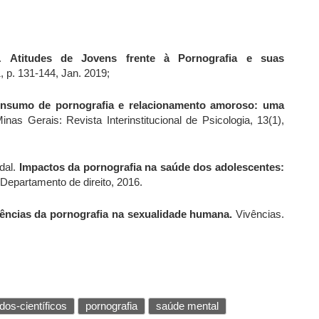
l.
Atitudes de Jovens frente à Pornografia e suas
, p. 131-144, Jan. 2019;
nsumo de pornografia e relacionamento amoroso: uma
inas Gerais: Revista Interinstitucional de Psicologia, 13(1),
dal.
Impactos da pornografia na saúde dos adolescentes:
Departamento de direito, 2016.
ências da pornografia na sexualidade humana.
Vivências.
dos-científicos
pornografia
saúde mental