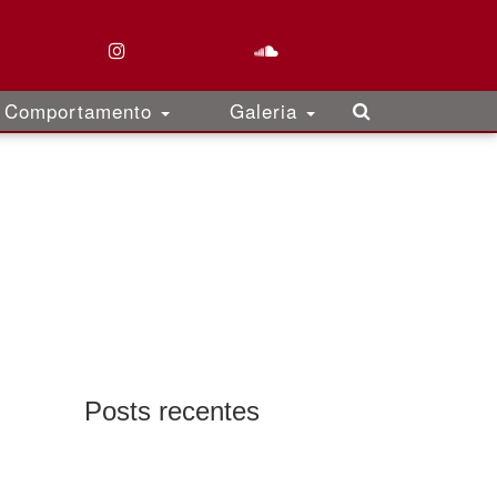
Comportamento
Galeria
Posts recentes