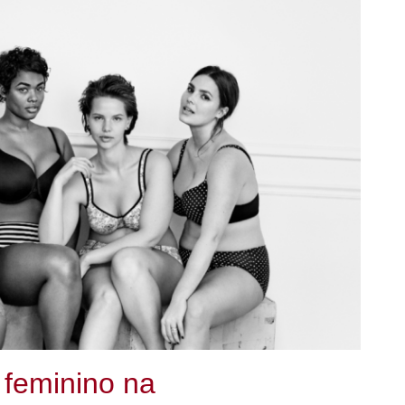
 feminino na