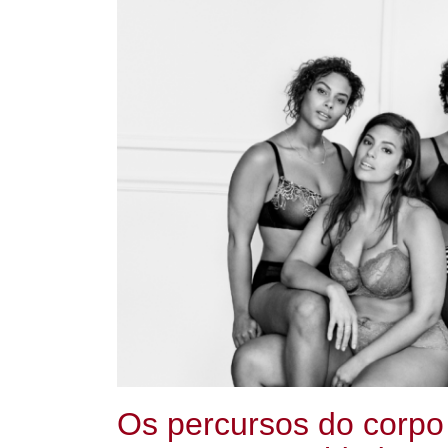
Os percursos do corpo