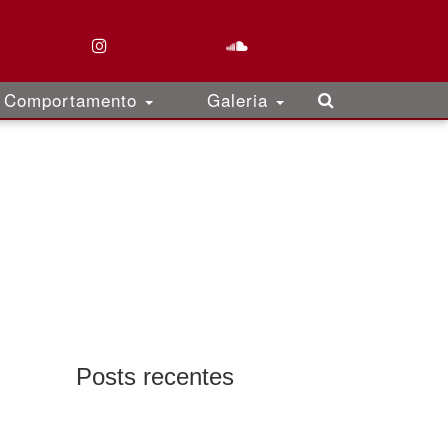
Comportamento
Galeria
Posts recentes