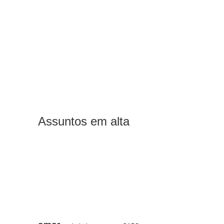
Assuntos em alta