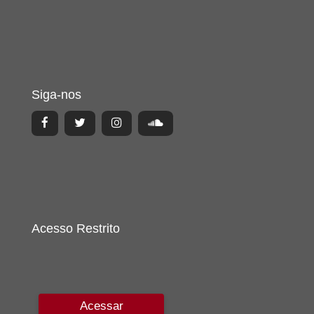
Siga-nos
Acesso Restrito
Acessar