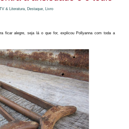
TV & Literatura,
Destaque,
Livro
a ficar alegre, seja lá o que for, explicou Pollyanna com toda a