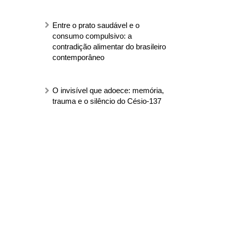
Entre o prato saudável e o
consumo compulsivo: a
contradição alimentar do brasileiro
contemporâneo
O invisível que adoece: memória,
trauma e o silêncio do Césio-137