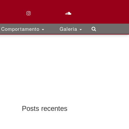
Comportamento
Galeria
Posts recentes