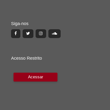
Siga-nos
Acesso Restrito
Acessar