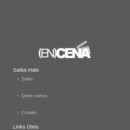
Saiba mais
Sobre
Quem somos
Contato
Links Úteis