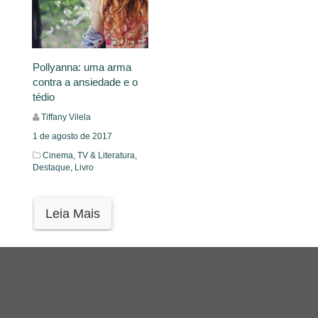
Pollyanna: uma arma
contra a ansiedade e o
tédio
Tiffany Vilela
1 de agosto de 2017
Cinema, TV & Literatura,
Destaque,
Livro
Leia Mais