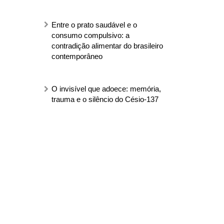
Entre o prato saudável e o
consumo compulsivo: a
contradição alimentar do brasileiro
contemporâneo
O invisível que adoece: memória,
trauma e o silêncio do Césio-137