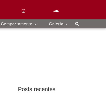
Comportamento
Galeria
Posts recentes