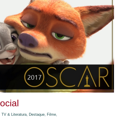
ocial
 TV & Literatura,
Destaque,
Filme,