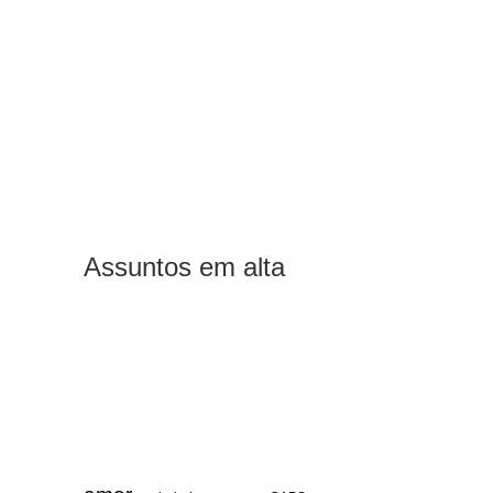
Assuntos em alta