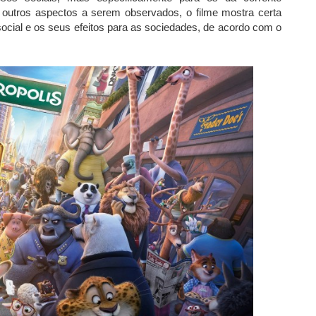
 outros aspectos a serem observados, o filme mostra certa
social e os seus efeitos para as sociedades, de acordo com o