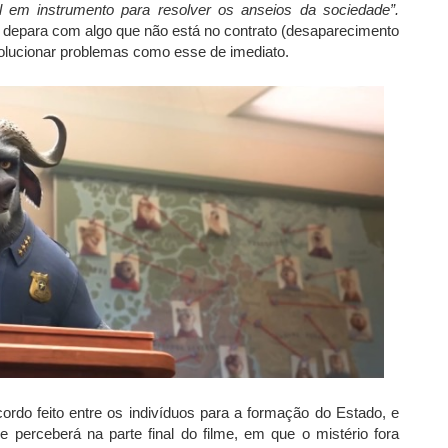
 em instrumento para resolver os anseios da sociedade”.
 depara com algo que não está no contrato (desaparecimento
olucionar problemas como esse de imediato.
rdo feito entre os indivíduos para a formação do Estado, e
 perceberá na parte final do filme, em que o mistério fora