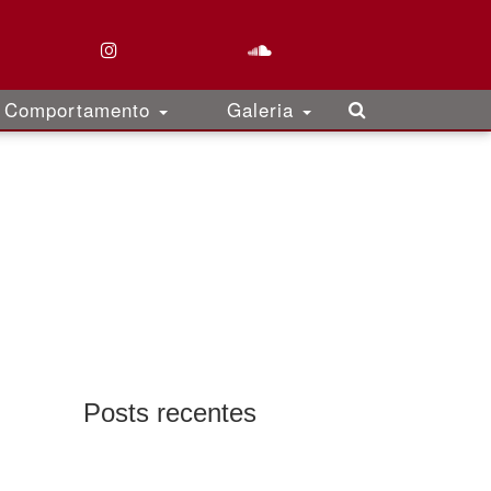
Comportamento
Galeria
Posts recentes