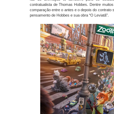
contratualista de Thomas Hobbes. Dentre muitos
comparação entre o antes e o depois do contrato 
pensamento de Hobbes e sua obra “O Leviatã”.