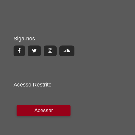
Siga-nos
Acesso Restrito
Acessar