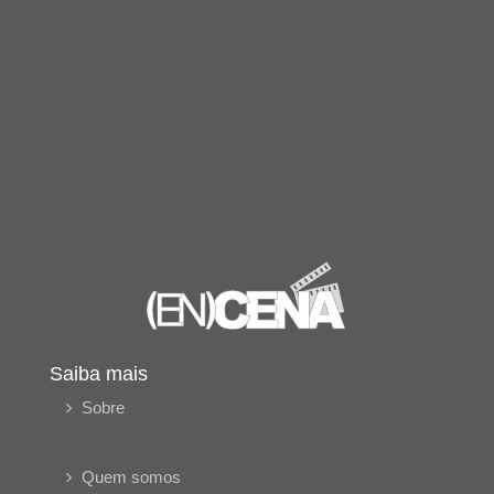
Saiba mais
Sobre
Quem somos