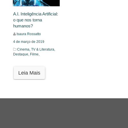
A.I. Inteligência Artificial:
o que nos torna
humanos?
Isaura Rossatto
4 de março de 2019
Cinema, TV & Literatura,
Destaque,
Filme,
Leia Mais