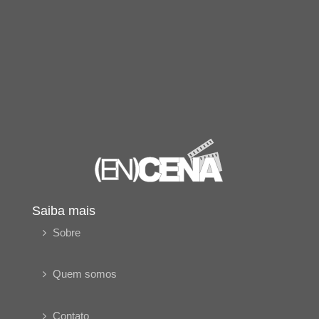
Saiba mais
Sobre
Quem somos
Contato