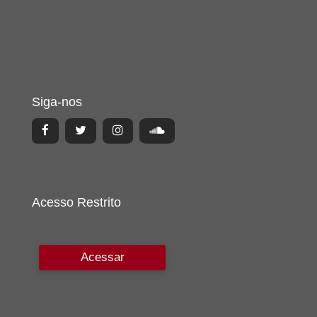
Siga-nos
Acesso Restrito
Acessar