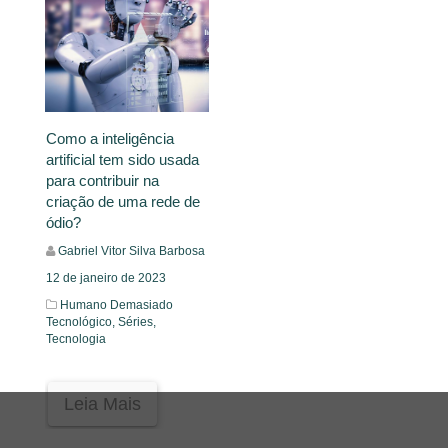
Como a inteligência
artificial tem sido usada
para contribuir na
criação de uma rede de
ódio?
Gabriel Vitor Silva Barbosa
12 de janeiro de 2023
Humano Demasiado
Tecnológico,
Séries,
Tecnologia
Leia Mais