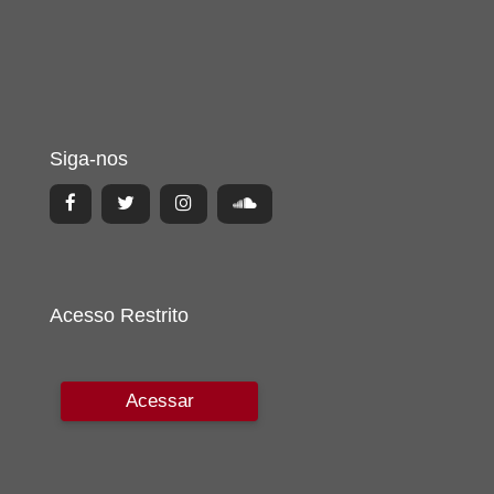
Siga-nos
Acesso Restrito
Acessar