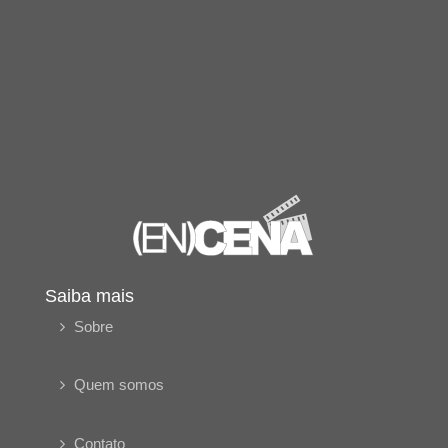
Saiba mais
Sobre
Quem somos
Contato