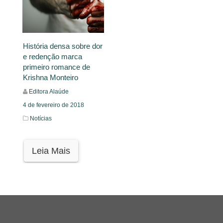
História densa sobre dor
e redenção marca
primeiro romance de
Krishna Monteiro
Editora Alaúde
4 de fevereiro de 2018
Notícias
Leia Mais