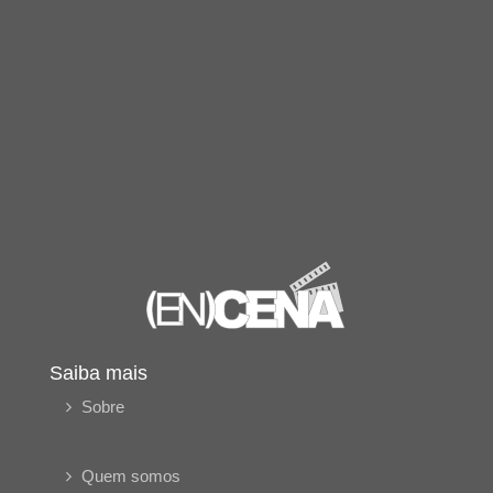
Saiba mais
Sobre
Quem somos