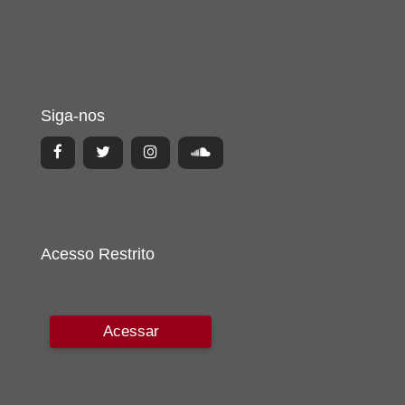
Siga-nos
Acesso Restrito
Acessar