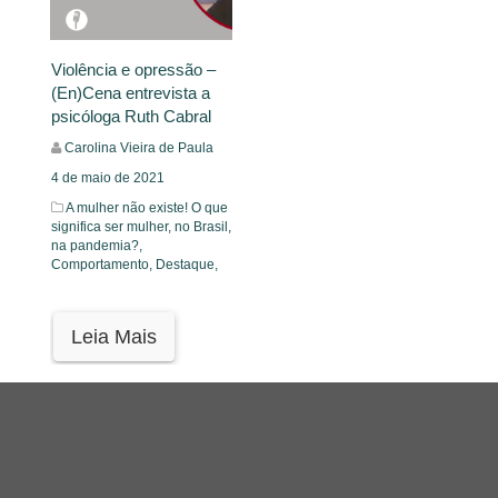
Violência e opressão –
(En)Cena entrevista a
psicóloga Ruth Cabral
Carolina Vieira de Paula
4 de maio de 2021
A mulher não existe! O que
significa ser mulher, no Brasil,
na pandemia?,
Comportamento,
Destaque,
Leia Mais