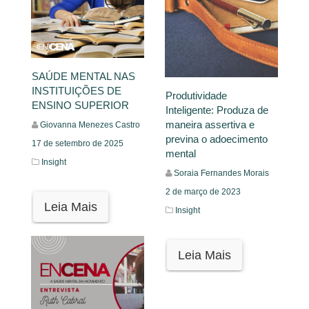
SAÚDE MENTAL NAS
INSTITUIÇÕES DE
Produtividade
ENSINO SUPERIOR
Inteligente: Produza de
maneira assertiva e
Giovanna Menezes Castro
previna o adoecimento
17 de setembro de 2025
mental
Insight
Soraia Fernandes Morais
2 de março de 2023
Leia Mais
Insight
Leia Mais