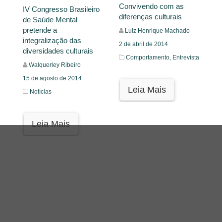
Convivendo com as
IV Congresso Brasileiro
diferenças culturais
de Saúde Mental
pretende a
Luiz Henrique Machado
integralização das
2 de abril de 2014
diversidades culturais
Comportamento,
Entrevista
Walquerley Ribeiro
15 de agosto de 2014
Leia Mais
Notícias
Leia Mais