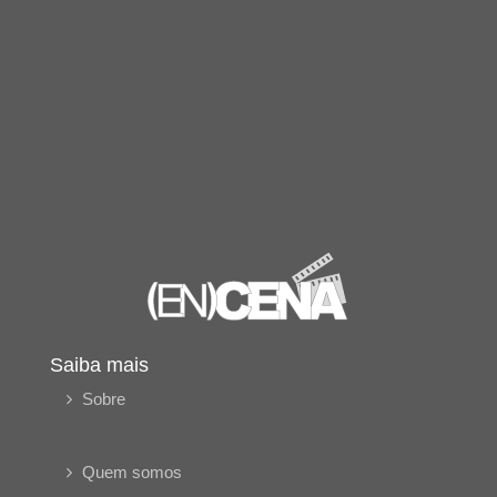
Saiba mais
Sobre
Quem somos