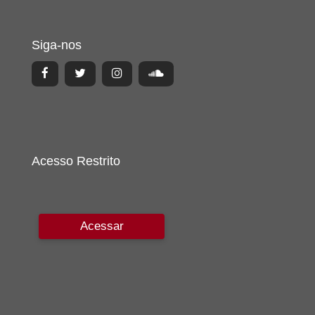
Siga-nos
Acesso Restrito
Acessar