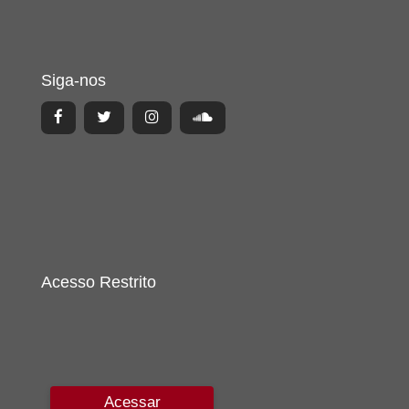
Siga-nos
Acesso Restrito
Acessar