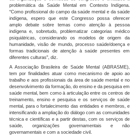
problemática da Saúde Mental em Contexto Indígena.
“Como profissional do campo da saúde mental e da saúde
indígena, espero que este Congresso possa oferecer
amplo debate sobre temas como atenção à pessoa
indígena e, sobretudo, problematizar categorias médico
psiquiátricas, considerando os modelos de origem da
humanidade, visão de mundo, processo saúde/doença e
formas tradicionais de atenção à saúde presentes em
diferentes culturas”, diz.
A Associação Brasileira de Saúde Mental (ABRASME),
tem por finalidades atuar como mecanismo de apoio ao
trabalho e aos profissionais da área de saúde mental e no
desenvolvimento da formação, do ensino e da pesquisa em
saúde mental, bem como à articulação entre os centros de
treinamento, ensino e pesquisa e os serviços de saúde
mental, para o fortalecimento das entidades e membros, e
intensificando a ampliação do diálogo com as comunidades
técnica e científicas e a partir destas, com os serviços de
saúde, organizações governamentais e não
governamentais e com a sociedade civil.