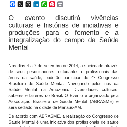
Facebook
X
Threads
LinkedIn
WhatsApp
Pinterest
Print
O evento discutirá vivências
culturais e histórias de iniciativas e
produções para o fomento e a
integralização do campo da Saúde
Mental
Nos dias 4 a 7 de setembro de 2014, a sociedade através
de seus pesquisadores, estudantes e profissionais das
áreas da saúde, poderão participar do 4º Congresso
Brasileiro de Saúde Mental: Navegando pelos rios da
Saúde Mental na Amazônia: Diversidades culturais,
saberes e fazeres do Brasil. O Evento é organizado pela
Associação Brasileira de Saúde Mental (ABRASME) e
será sediado na cidade de Manaus-AM.
De acordo com ABRASME, a realização do Congresso de
Saúde Mental é uma iniciativa dos profissionais de saúde