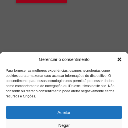
Gerenciar o consentimento
Para fornecer as melhores experiências, usamos tecnologias como
cookies para armazenar e/ou acessar informações do dispositivo. O
consentimento para essas tecnologias nos permitirá processar dados
como comportamento de navegação ou IDs exclusivos neste site. Não
consentir ou retirar o consentimento pode afetar negativamente certos
recursos e funções.
Aceitar
Negar