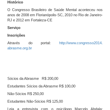
Histórico
O Congresso Brasileiro de Saúde Mental aconteceu nos
anos de 2008 em Florianópolis-SC, 2010 no Rio de Janeiro-
RJ e 2012 em Fortaleza-CE
Serviço
Inscrições
Através do portal:
http://www.congresso2014.
abrasme.org.br
Sócios da Abrasme R$ 200,00
Estudantes Sócios da Abrasme R$ 100,00
Não-Sócios R$ 250,00
Estudantes Não-Sócios R$ 125,00
Leia a entrevista com o psicólogo Marcelo Abdala: