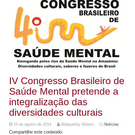
IV Congresso Brasileiro de
Saúde Mental pretende a
integralização das
diversidades culturais
15 de agosto de 2014
Walquerley Ribeiro
Notícias
Compartilhe este conteúdo: