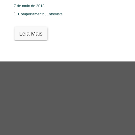
7 de maio de 2013
Comportamento,
Entrevista
Leia Mais