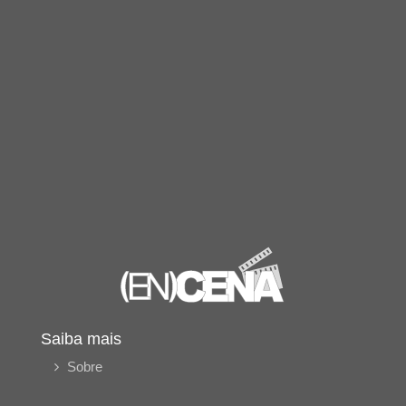
Saiba mais
Sobre