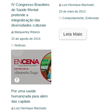
IV Congresso Brasileiro
Luiz Henrique Machado
de Saúde Mental
25 de maio de 2013
pretende a
Comportamento,
Entrevista
integralização das
diversidades culturais
Walquerley Ribeiro
Leia Mais
15 de agosto de 2014
Notícias
Leia Mais
Por uma saúde
humanizada para além
das capitais
Luiz Henrique Machado