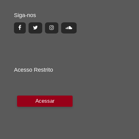
Siga-nos
Acesso Restrito
Acessar