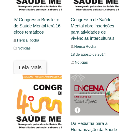
IV Congresso Brasileiro
Congresso de Saúde
de Saúde Mental terá 16
Mental abre inscrições
eixos temáticos
para atividades de
vivências interculturais
Hérica Rocha
Hérica Rocha
Notícias
18 de agosto de 2014
Notícias
Leia Mais
Leia Mais
Da Pediatria para a
Humanização da Saúde