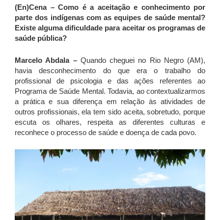
(En)Cena
– Como é a aceitação e conhecimento por
parte dos indígenas com as equipes de saúde mental?
Existe alguma dificuldade para aceitar os programas de
saúde pública?
Marcelo Abdala –
Quando cheguei no Rio Negro (AM),
havia desconhecimento do que era o trabalho do
profissional de psicologia e das ações referentes ao
Programa de Saúde Mental. Todavia, ao contextualizarmos
a prática e sua diferença em relação às atividades de
outros profissionais, ela tem sido aceita, sobretudo, porque
escuta os olhares, respeita as diferentes culturas e
reconhece o processo de saúde e doença de cada povo.