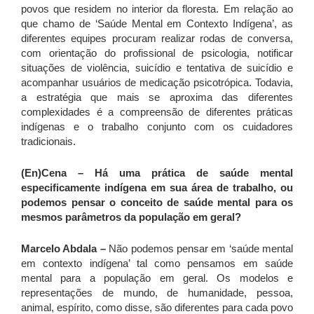
povos que residem no interior da floresta. Em relação ao
que chamo de ‘Saúde Mental em Contexto Indígena’, as
diferentes equipes procuram realizar rodas de conversa,
com orientação do profissional de psicologia, notificar
situações de violência, suicídio e tentativa de suicídio e
acompanhar usuários de medicação psicotrópica. Todavia,
a estratégia que mais se aproxima das diferentes
complexidades é a compreensão de diferentes práticas
indígenas e o trabalho conjunto com os cuidadores
tradicionais.
(En)Cena
– Há uma prática de saúde mental
especificamente indígena em sua área de trabalho, ou
podemos pensar o conceito de saúde mental para os
mesmos parâmetros da população em geral?
Marcelo Abdala –
Não podemos pensar em ‘saúde mental
em contexto indígena’ tal como pensamos em saúde
mental para a população em geral. Os modelos e
representações de mundo, de humanidade, pessoa,
animal, espírito, como disse, são diferentes para cada povo