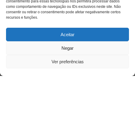
consentimento para essas tecnologias nos permitirá processar dados
como comportamento de navegação ou IDs exclusivos neste site. Não
consentir ou retirar o consentimento pode afetar negativamente certos
recursos e funções.
Aceitar
Siga-nos
Negar
Ver preferências