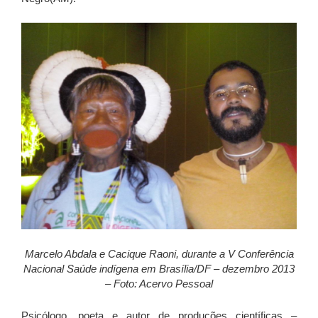
Marcelo Abdala e Cacique Raoni, durante a V Conferência
Nacional Saúde indígena em Brasília/DF – dezembro 2013
–
Foto: Acervo Pessoal
Psicólogo, poeta e autor de produções científicas –