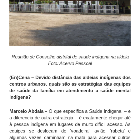
Reunião de Conselho distrital de saúde indígena na aldeia
Foto: Acervo Pessoal
(En)Cena
– Devido distância das aldeias indígenas dos
centros urbanos, quais são as estratégias das equipes
de saúde da família em atendimento a saúde mental
indígena?
Marcelo Abdala –
O que especifica a Saúde Indígena – e
a diferencia de outra estratégia – é exatamente chegar até
à pessoa indígena em lugares de muito difícil acesso. As
equipes se deslocam de ‘voadeira’, avião, ‘rabeta’ e
algumas vezes caminham na mata para acessar outros