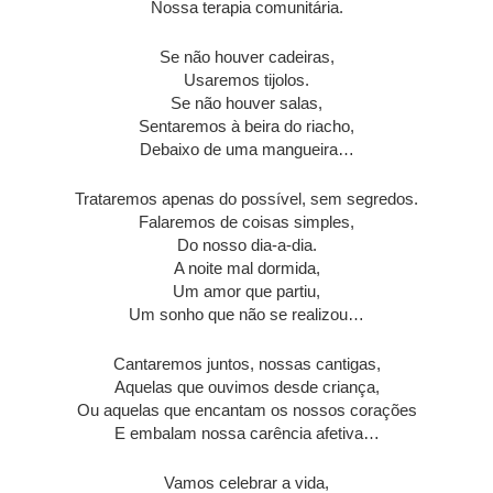
Nossa terapia comunitária.
Se não houver cadeiras,
Usaremos tijolos.
Se não houver salas,
Sentaremos à beira do riacho,
Debaixo de uma mangueira…
Trataremos apenas do possível, sem segredos.
Falaremos de coisas simples,
Do nosso dia-a-dia.
A noite mal dormida,
Um amor que partiu,
Um sonho que não se realizou…
Cantaremos juntos, nossas cantigas,
Aquelas que ouvimos desde criança,
Ou aquelas que encantam os nossos corações
E embalam nossa carência afetiva…
Vamos celebrar a vida,