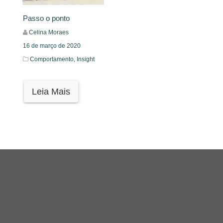
Passo o ponto
Celina Moraes
16 de março de 2020
Comportamento,
Insight
Leia Mais