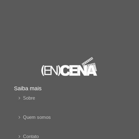
Saiba mais
Sobre
Quem somos
Contato