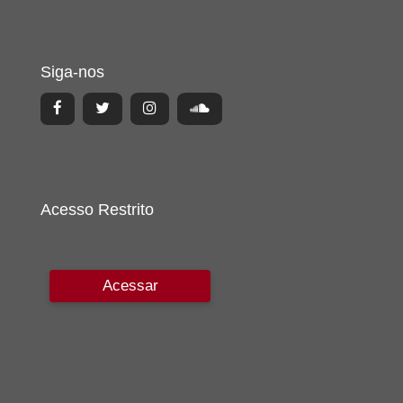
Siga-nos
Acesso Restrito
Acessar