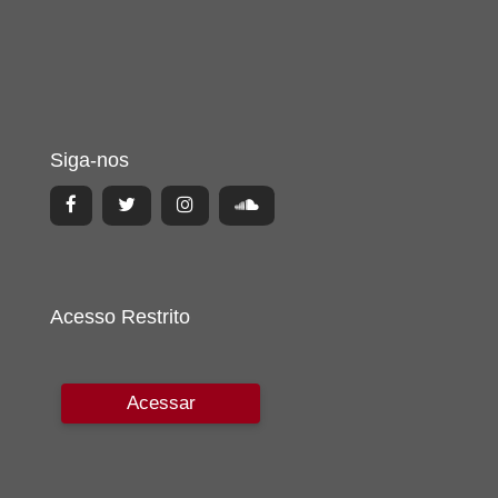
Siga-nos
Acesso Restrito
Acessar