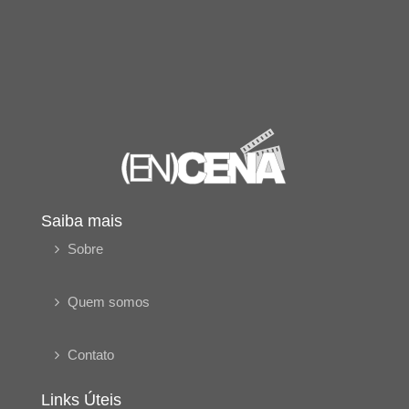
Saiba mais
Sobre
Quem somos
Contato
Links Úteis