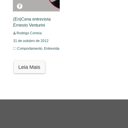
(En)Cena entrevista
Ernesto Venturini
Rodrigo Correia
31 de outubro de 2012
Comportamento,
Entrevista
Leia Mais