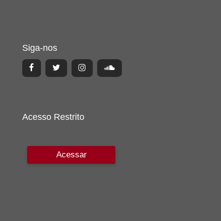
Siga-nos
Acesso Restrito
Acessar