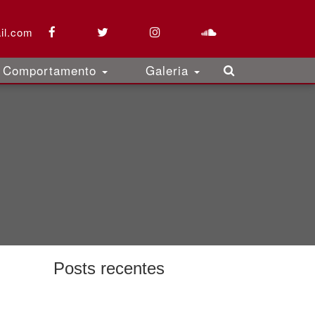
il.com
Comportamento
Galeria
Posts recentes