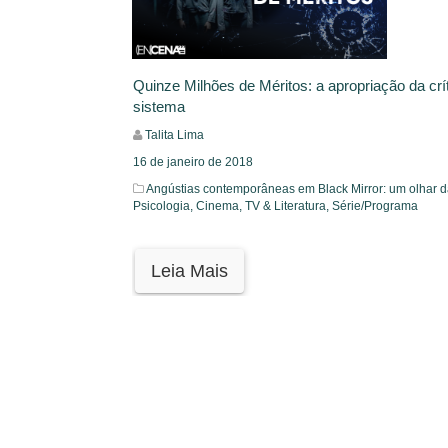
Quinze Milhões de Méritos: a apropriação da crít
sistema
Talita Lima
16 de janeiro de 2018
Angústias contemporâneas em Black Mirror: um olhar 
Psicologia,
Cinema, TV & Literatura,
Série/Programa
Leia Mais