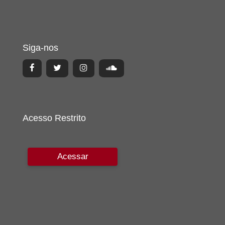
Siga-nos
Acesso Restrito
Acessar