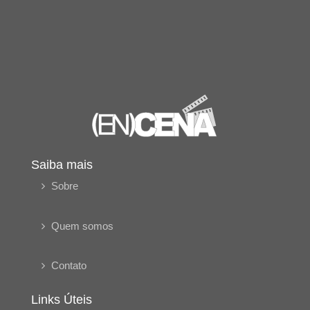
Saiba mais
Sobre
Quem somos
Contato
Links Úteis