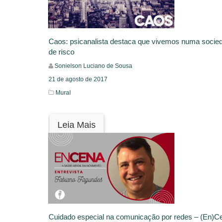
Caos: psicanalista destaca que vivemos numa socie
de risco
Sonielson Luciano de Sousa
21 de agosto de 2017
Mural
Leia Mais
Cuidado especial na comunicação por redes – (En)C