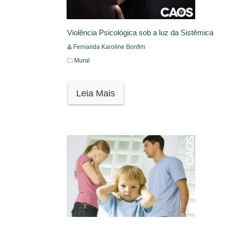
Violência Psicológica sob a luz da Sistêmica
Fernanda Karoline Bonfim
Mural
Leia Mais