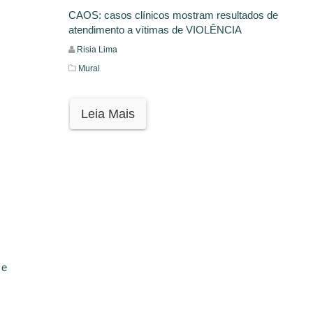
CAOS: casos clínicos mostram resultados de
atendimento a vítimas de VIOLÊNCIA
Risia Lima
Mural
Leia Mais
 e