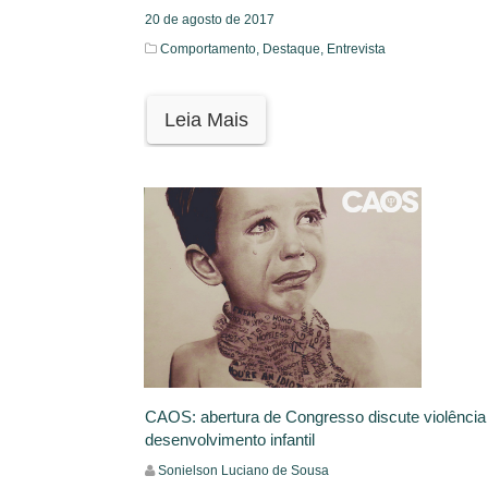
20 de agosto de 2017
Comportamento,
Destaque,
Entrevista
Leia Mais
CAOS: abertura de Congresso discute violência
desenvolvimento infantil
Sonielson Luciano de Sousa