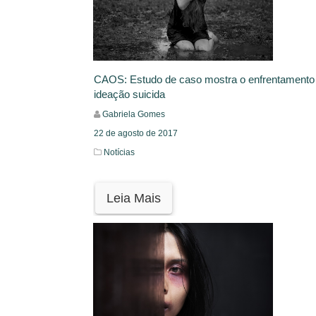
CAOS: Estudo de caso mostra o enfrentamento
ideação suicida
Gabriela Gomes
22 de agosto de 2017
Notícias
Leia Mais