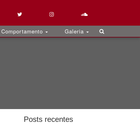
Comportamento
Galeria
Posts recentes