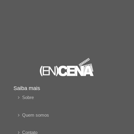
Saiba mais
Sobre
Quem somos
Contato