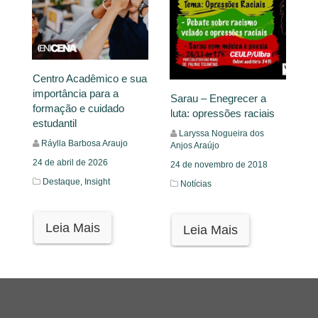
Centro Acadêmico e sua
importância para a
Sarau – Enegrecer a
formação e cuidado
luta: opressões raciais
estudantil
Laryssa Nogueira dos
Ráylla Barbosa Araujo
Anjos Araújo
24 de abril de 2026
24 de novembro de 2018
Destaque,
Insight
Notícias
Leia Mais
Leia Mais