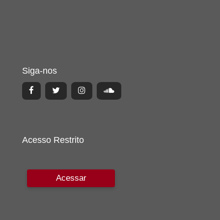
Siga-nos
Acesso Restrito
Acessar