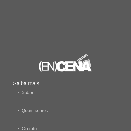
Saiba mais
Sobre
Quem somos
Contato