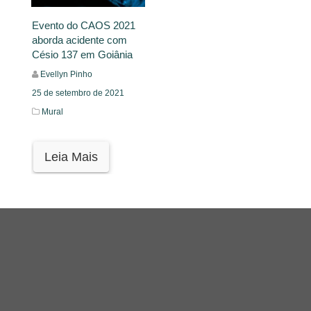
Evento do CAOS 2021
aborda acidente com
Césio 137 em Goiânia
Evellyn Pinho
25 de setembro de 2021
Mural
Leia Mais