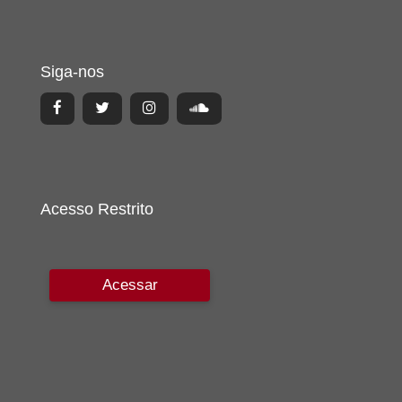
Siga-nos
Acesso Restrito
Acessar