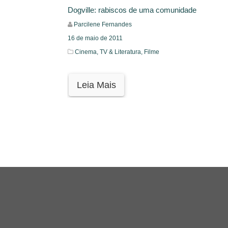
Dogville: rabiscos de uma comunidade
Parcilene Fernandes
16 de maio de 2011
Cinema, TV & Literatura,
Filme
Leia Mais