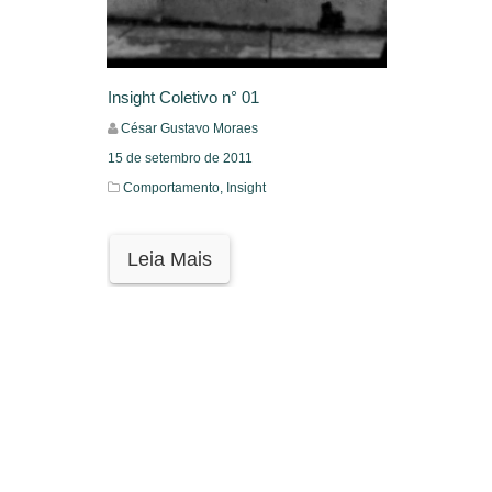
Insight Coletivo n° 01
César Gustavo Moraes
15 de setembro de 2011
Comportamento,
Insight
Leia Mais