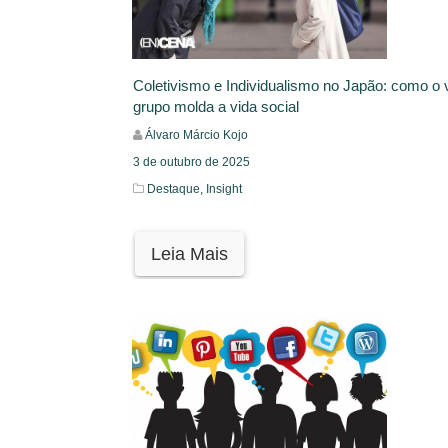
Coletivismo e Individualismo no Japão: como o 
grupo molda a vida social
Álvaro Márcio Kojo
3 de outubro de 2025
Destaque,
Insight
Leia Mais