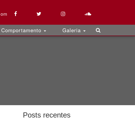
com
Comportamento
Galeria
Posts recentes