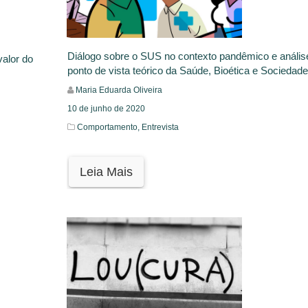
Diálogo sobre o SUS no contexto pandêmico e anális
valor do
ponto de vista teórico da Saúde, Bioética e Sociedade
Maria Eduarda Oliveira
10 de junho de 2020
Comportamento,
Entrevista
Leia Mais