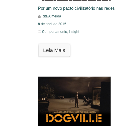
Por um novo pacto civilizatório nas redes
Rita Almeida
8 de abril de 2015
Comportamento,
Insight
Leia Mais