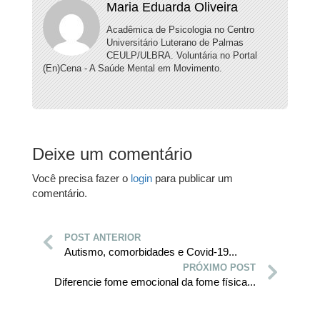
Maria Eduarda Oliveira
Acadêmica de Psicologia no Centro
Universitário Luterano de Palmas
CEULP/ULBRA. Voluntária no Portal
(En)Cena - A Saúde Mental em Movimento.
Deixe um comentário
Você precisa fazer o
login
para publicar um
comentário.
POST ANTERIOR
Autismo, comorbidades e Covid-19...
PRÓXIMO POST
Diferencie fome emocional da fome física...