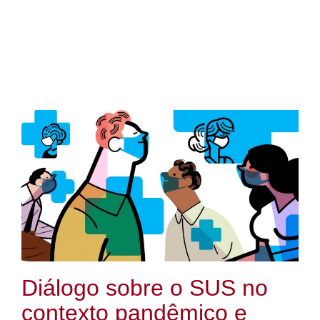
Diálogo sobre o SUS no
contexto pandêmico e