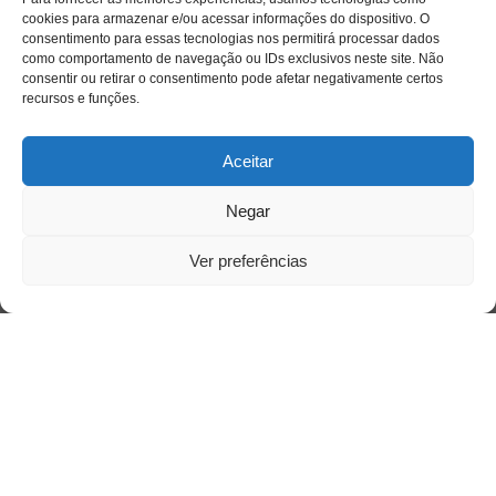
cookies para armazenar e/ou acessar informações do dispositivo. O
consentimento para essas tecnologias nos permitirá processar dados
como comportamento de navegação ou IDs exclusivos neste site. Não
consentir ou retirar o consentimento pode afetar negativamente certos
recursos e funções.
Aceitar
Negar
Ver preferências
Acesso Restrito