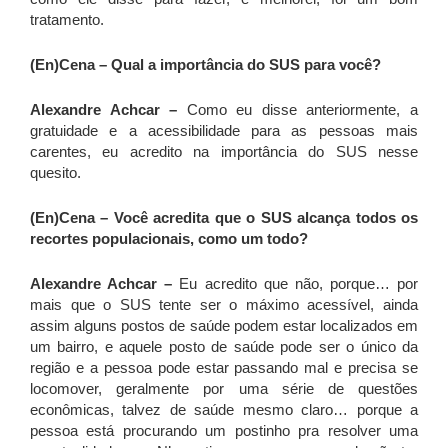
tratamento.
(En)Cena –
Qual a importância do SUS para você?
Alexandre Achcar –
Como eu disse anteriormente, a
gratuidade e a acessibilidade para as pessoas mais
carentes, eu acredito na importância do SUS nesse
quesito.
(En)Cena –
Você acredita que o SUS alcança todos os
recortes populacionais, como um todo?
Alexandre Achcar –
Eu acredito que não, porque… por
mais que o SUS tente ser o máximo acessível, ainda
assim alguns postos de saúde podem estar localizados em
um bairro, e aquele posto de saúde pode ser o único da
região e a pessoa pode estar passando mal e precisa se
locomover, geralmente por uma série de questões
econômicas, talvez de saúde mesmo claro… porque a
pessoa está procurando um postinho pra resolver uma