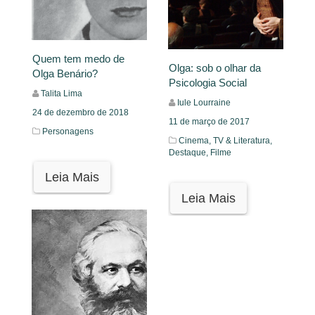
Quem tem medo de
Olga: sob o olhar da
Olga Benário?
Psicologia Social
Talita Lima
Iule Lourraine
24 de dezembro de 2018
11 de março de 2017
Personagens
Cinema, TV & Literatura,
Destaque,
Filme
Leia Mais
Leia Mais