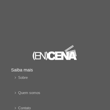
Saiba mais
Sobre
Quem somos
Contato