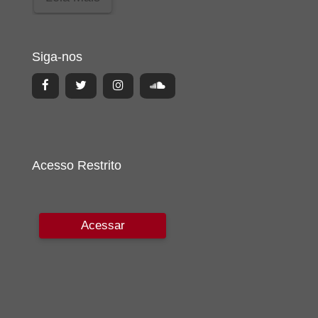
Siga-nos
Acesso Restrito
Acessar