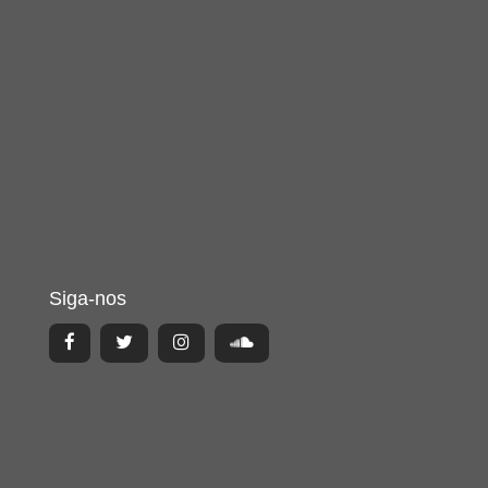
Siga-nos