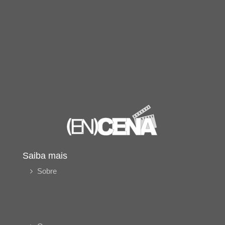
Saiba mais
Sobre