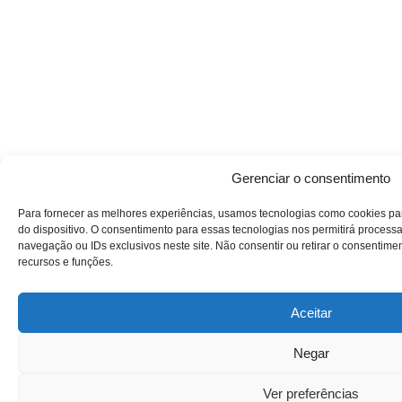
Gerenciar o consentimento
Para fornecer as melhores experiências, usamos tecnologias como cookies p
do dispositivo. O consentimento para essas tecnologias nos permitirá proce
navegação ou IDs exclusivos neste site. Não consentir ou retirar o consentime
recursos e funções.
Aceitar
Negar
Ver preferências