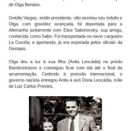
de Olga Benário.
Getúlio Vargas, então presidente, não assinou seu indulto e
Olga, com gravidez avançada, foi deportada para a
Alemanha juntamente com Elise Saborovsky, sua amiga,
conhecida como Sabo. Foi transportada no navio cargueiro
La Coruña, e aportando, já era esperada pelos oficiais da
Gestapo.
Olga deu a luz à sua filha (Anita Leocádia) na prisão
Barnimstrasse e conseguiu ficar com ela até o final da
amamentação. Cedendo à pressão internacional, o
governo nazista entregou Anita à avó Dona Leocádia, mãe
de Luiz Carlos Prestes.