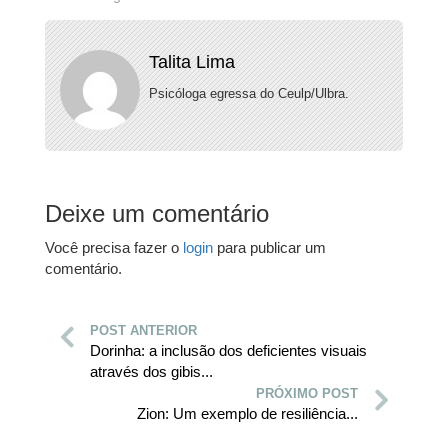
Talita Lima
Psicóloga egressa do Ceulp/Ulbra.
Deixe um comentário
Você precisa fazer o
login
para publicar um
comentário.
POST ANTERIOR
Dorinha: a inclusão dos deficientes visuais
através dos gibis...
PRÓXIMO POST
Zion: Um exemplo de resiliência...