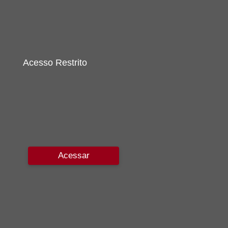
Acesso Restrito
Acessar