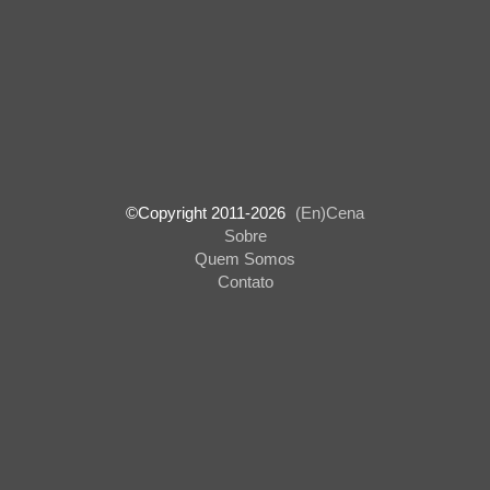
©Copyright 2011-
2026
(En)Cena
Sobre
Quem Somos
Contato