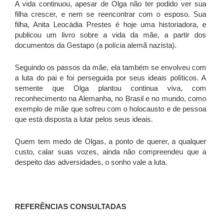
A vida continuou, apesar de Olga não ter podido ver sua
filha crescer, e nem se reencontrar com o esposo. Sua
filha, Anita Leocádia Prestes é hoje uma historiadora, e
publicou um livro sobre a vida da mãe, a partir dos
documentos da Gestapo (a polícia alemã nazista).
Seguindo os passos da mãe, ela também se envolveu com
a luta do pai e foi perseguida por seus ideais políticos. A
semente que Olga plantou continua viva, com
reconhecimento na Alemanha, no Brasil e no mundo, como
exemplo de mãe que sofreu com o holocausto e de pessoa
que está disposta a lutar pelos seus ideais.
Quem tem medo de Olgas, a ponto de querer, a qualquer
custo, calar suas vozes, ainda não compreendeu que a
despeito das adversidades, o sonho vale a luta.
REFERÊNCIAS CONSULTADAS