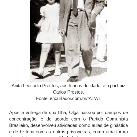
Anita Leocádia Prestes, aos 9 anos de idade, e o pai Luiz
Carlos Prestes.
Fonte: encurtador.com.br/tATW1
Após a entrega de sua filha, Olga passou por campos de
concentração, e de acordo com o Partido Comunista
Brasileiro, desenvolveu atividades como aulas de ginástica
e de história com as outras prisioneiras, como uma forma