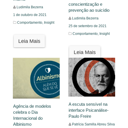
conscientização e
Ludimila Bezerra
prevenção ao suicídio
1 de outubro de 2021
Ludimila Bezerra
Comportamento,
Insight
25 de setembro de 2021
Comportamento,
Insight
Leia Mais
Leia Mais
A escuta sensível na
Agência de modelos
interface Psicanálise-
celebra o Dia
Paulo Freire
Internacional do
Albinismo
Patrícia Samilla Abreu Silva