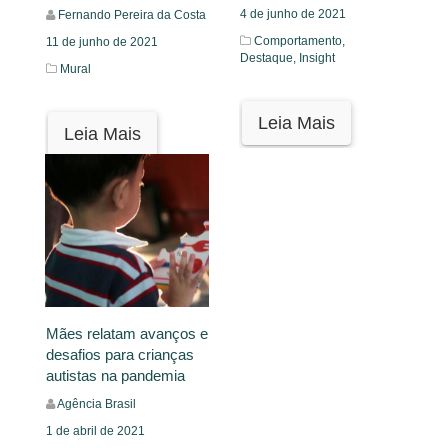
4 de junho de 2021
Fernando Pereira da Costa
Comportamento,
11 de junho de 2021
Destaque,
Insight
Mural
Leia Mais
Leia Mais
Mães relatam avanços e
desafios para crianças
autistas na pandemia
Agência Brasil
1 de abril de 2021