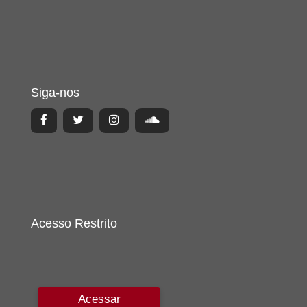
Siga-nos
Acesso Restrito
Acessar