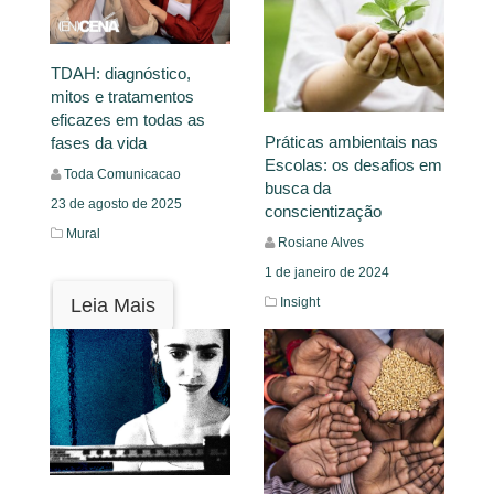
TDAH: diagnóstico,
mitos e tratamentos
eficazes em todas as
Práticas ambientais nas
fases da vida
Escolas: os desafios em
Toda Comunicacao
busca da
23 de agosto de 2025
conscientização
Mural
Rosiane Alves
1 de janeiro de 2024
Insight
Leia Mais
Leia Mais