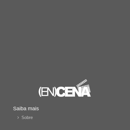
Saiba mais
Sobre