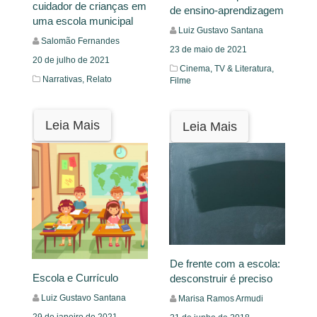
cuidador de crianças em
de ensino-aprendizagem
uma escola municipal
Luiz Gustavo Santana
Salomão Fernandes
23 de maio de 2021
20 de julho de 2021
Cinema, TV & Literatura,
Narrativas,
Relato
Filme
Leia Mais
Leia Mais
De frente com a escola:
Escola e Currículo
desconstruir é preciso
Luiz Gustavo Santana
Marisa Ramos Armudi
29 de janeiro de 2021