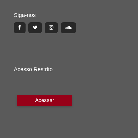
Siga-nos
Acesso Restrito
Acessar