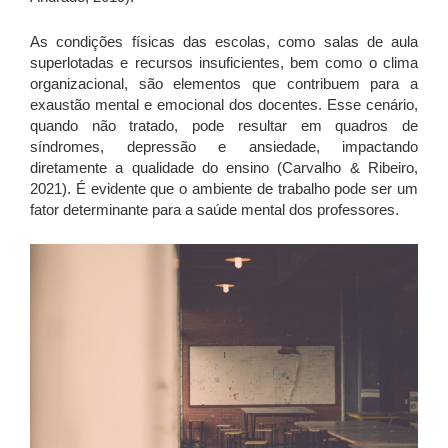
As condições físicas das escolas, como salas de aula
superlotadas e recursos insuficientes, bem como o clima
organizacional, são elementos que contribuem para a
exaustão mental e emocional dos docentes. Esse cenário,
quando não tratado, pode resultar em quadros de
síndromes, depressão e ansiedade, impactando
diretamente a qualidade do ensino (Carvalho & Ribeiro,
2021). É evidente que o ambiente de trabalho pode ser um
fator determinante para a saúde mental dos professores.