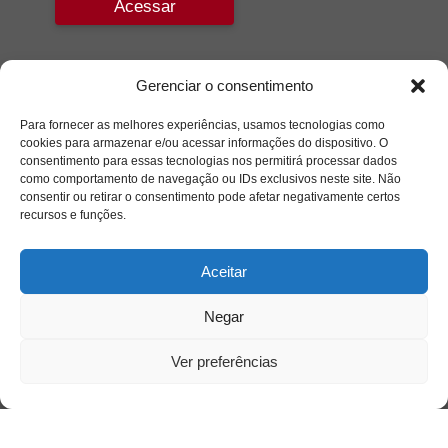
Acessar
Gerenciar o consentimento
Para fornecer as melhores experiências, usamos tecnologias como
cookies para armazenar e/ou acessar informações do dispositivo. O
consentimento para essas tecnologias nos permitirá processar dados
como comportamento de navegação ou IDs exclusivos neste site. Não
consentir ou retirar o consentimento pode afetar negativamente certos
recursos e funções.
Aceitar
Negar
Ver preferências