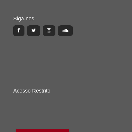
Siga-nos
Acesso Restrito