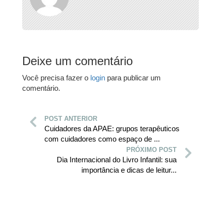
Deixe um comentário
Você precisa fazer o
login
para publicar um
comentário.
POST ANTERIOR
Cuidadores da APAE: grupos terapêuticos
com cuidadores como espaço de ...
PRÓXIMO POST
Dia Internacional do Livro Infantil: sua
importância e dicas de leitur...