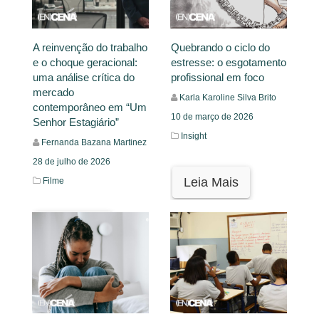
A reinvenção do trabalho
Quebrando o ciclo do
e o choque geracional:
estresse: o esgotamento
uma análise crítica do
profissional em foco
mercado
Karla Karoline Silva Brito
contemporâneo em “Um
10 de março de 2026
Senhor Estagiário”
Insight
Fernanda Bazana Martinez
28 de julho de 2026
Leia Mais
Filme
Leia Mais