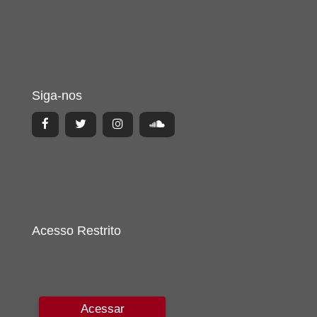
Siga-nos
Acesso Restrito
Acessar