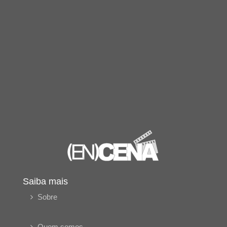
Saiba mais
Sobre
Quem somos