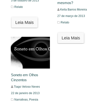
3 de outubro de 2013
mesmos?
Relato
Keila Barros Moreira
27 de março de 2013
Leia Mais
Relato
Leia Mais
Soneto em Olhos
Cinzentos
Tiago Veloso Neves
22 de janeiro de 2013
Narrativas,
Poesia