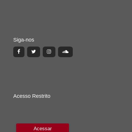
Siga-nos
Acesso Restrito
Acessar