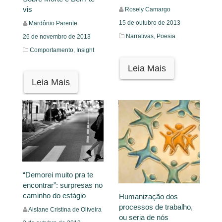
vis
Rosely Camargo
15 de outubro de 2013
Mardônio Parente
Narrativas,
Poesia
26 de novembro de 2013
Comportamento,
Insight
Leia Mais
Leia Mais
“Demorei muito pra te
encontrar”: surpresas no
caminho do estágio
Humanização dos
processos de trabalho,
Aislane Cristina de Oliveira
ou seria de nós