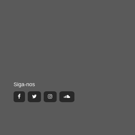
Siga-nos