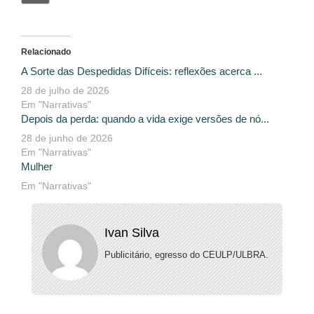
Relacionado
A Sorte das Despedidas Difíceis: reflexões acerca ...
28 de julho de 2026
Em "Narrativas"
Depois da perda: quando a vida exige versões de nó...
28 de junho de 2026
Em "Narrativas"
Mulher
Em "Narrativas"
Ivan Silva
Publicitário, egresso do CEULP/ULBRA.