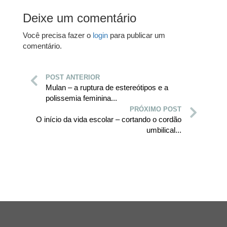
Deixe um comentário
Você precisa fazer o
login
para publicar um
comentário.
POST ANTERIOR
Mulan – a ruptura de estereótipos e a
polissemia feminina...
PRÓXIMO POST
O início da vida escolar – cortando o cordão
umbilical...