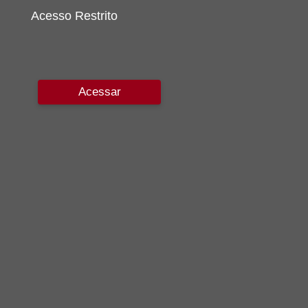
Acesso Restrito
Acessar