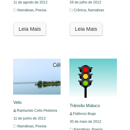
11 de agosto de 2012
26 de julho de 2012
Narrativas,
Poesia
Crônica,
Narrativas
Leia Mais
Leia Mais
Velo
Trânsito Maluco
Raimundo Celio Pedreira
Fidêncio Bogo
11 de junho de 2012
30 de maio de 2012
Narrativas,
Poesia
Narrativas,
Poesia