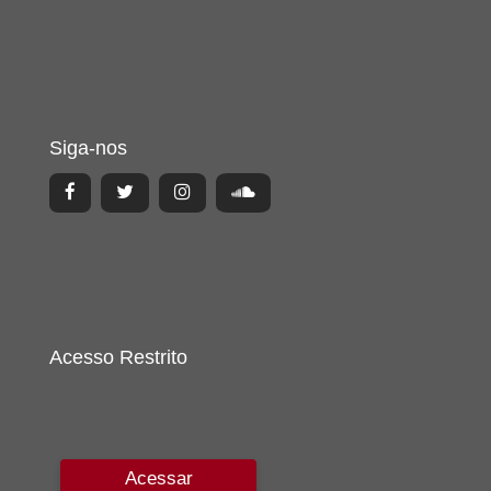
Siga-nos
Acesso Restrito
Acessar