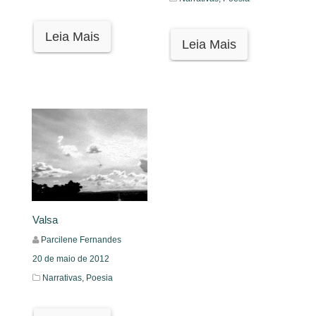
Leia Mais
Leia Mais
Valsa
Parcilene Fernandes
20 de maio de 2012
Narrativas,
Poesia