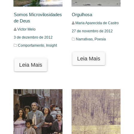
Somos Microvilosidades
Orgulhosa
de Deus
Maria Aparecida de Castro
Victor Melo
27 de novembro de 2012
3 de dezembro de 2012
Narrativas,
Poesia
Comportamento,
Insight
Leia Mais
Leia Mais