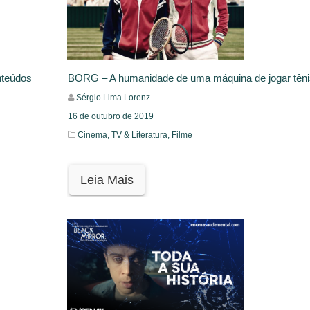
BORG – A humanidade de uma máquina de jogar têni
nteúdos
Sérgio Lima Lorenz
16 de outubro de 2019
Cinema, TV & Literatura,
Filme
Leia Mais