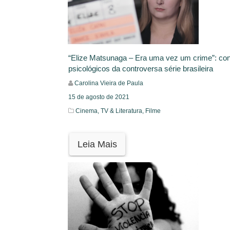
“Elize Matsunaga – Era uma vez um crime”: co
psicológicos da controversa série brasileira
Carolina Vieira de Paula
15 de agosto de 2021
Cinema, TV & Literatura,
Filme
Leia Mais