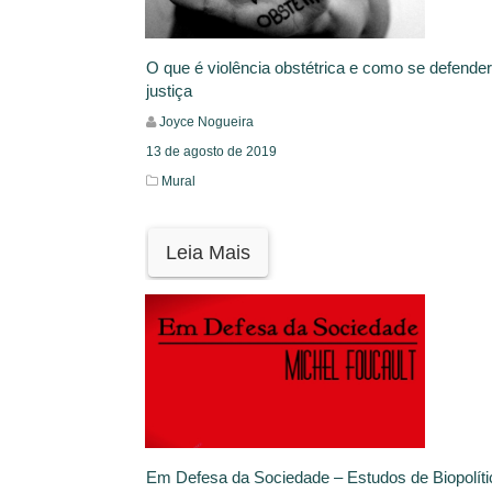
O que é violência obstétrica e como se defender
justiça
Joyce Nogueira
13 de agosto de 2019
Mural
Leia Mais
Em Defesa da Sociedade – Estudos de Biopolíti