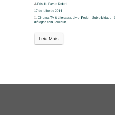
Priscila Pavan Detoni
17 de julho de 2014
Cinema, TV & Literatura,
Livro,
Poder - Subjetividade - 
diálogos com Foucault,
Leia Mais