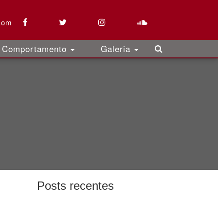
com
Comportamento
Galeria
Posts recentes