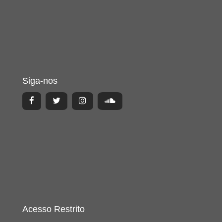
Siga-nos
Acesso Restrito