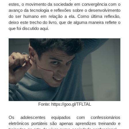
estes, o movimento da sociedade em convergência com o
avanço da tecnologia e reflexões sobre o desenvolvimento
do ser humano em relação a ela. Como última reflexão,
deixo este trecho do livro, que de alguma maneira reflete o
que foi discutido aqui.
Fonte: https://goo.gl/TFLTAL
Os adolescentes equipados com confessionários
eletrônicos portáteis são apenas aprendizes treinando e