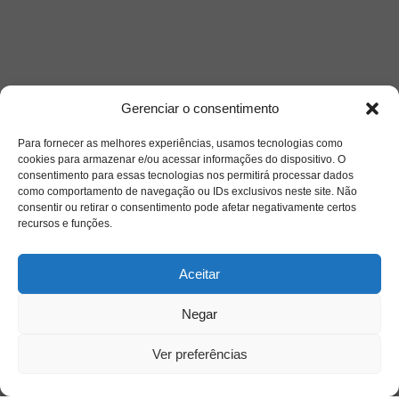
Gerenciar o consentimento
Acessar
Para fornecer as melhores experiências, usamos tecnologias como
cookies para armazenar e/ou acessar informações do dispositivo. O
consentimento para essas tecnologias nos permitirá processar dados
como comportamento de navegação ou IDs exclusivos neste site. Não
consentir ou retirar o consentimento pode afetar negativamente certos
recursos e funções.
Aceitar
Negar
Ver preferências