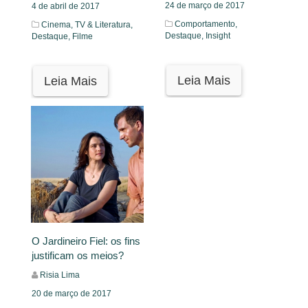
24 de março de 2017
4 de abril de 2017
Comportamento,
Cinema, TV & Literatura,
Destaque,
Insight
Destaque,
Filme
Leia Mais
Leia Mais
O Jardineiro Fiel: os fins
justificam os meios?
Risia Lima
20 de março de 2017