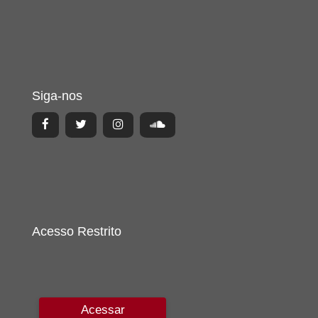
Siga-nos
Acesso Restrito
Acessar